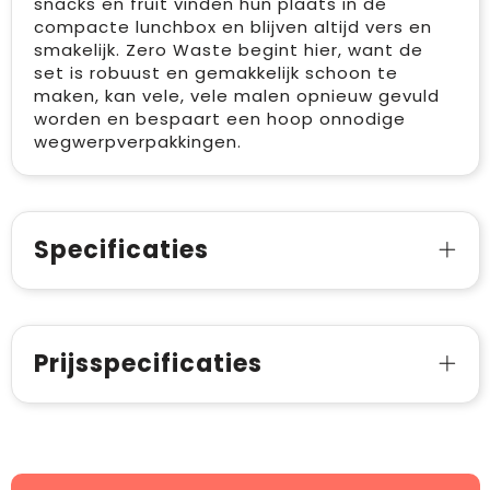
snacks en fruit vinden hun plaats in de
compacte lunchbox en blijven altijd vers en
smakelijk. Zero Waste begint hier, want de
set is robuust en gemakkelijk schoon te
maken, kan vele, vele malen opnieuw gevuld
worden en bespaart een hoop onnodige
wegwerpverpakkingen.
Specificaties
Prijsspecificaties