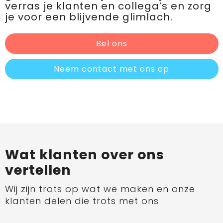
verras je klanten en collega’s en zorg
je voor een blijvende glimlach.
Bel ons
Neem contact met ons op
Wat klanten over ons
vertellen
Wij zijn trots op wat we maken en onze
klanten delen die trots met ons