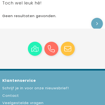
Toch wel leuk hé!
Geen resultaten gevonden.
Klantenservice
Schrijf je in voor onze nieuwsbrief!
Contact
Veelgestelde vragen