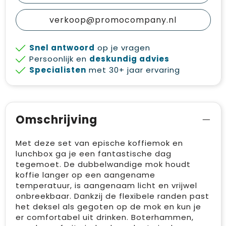
verkoop@promocompany.nl
Snel antwoord
op je vragen
Persoonlijk en
deskundig advies
Specialisten
met 30+ jaar ervaring
Omschrijving
Met deze set van epische koffiemok en
lunchbox ga je een fantastische dag
tegemoet. De dubbelwandige mok houdt
koffie langer op een aangename
temperatuur, is aangenaam licht en vrijwel
onbreekbaar. Dankzij de flexibele randen past
het deksel als gegoten op de mok en kun je
er comfortabel uit drinken. Boterhammen,