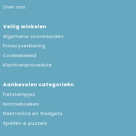
Over ons
Veilig winkelen
Algemene voorwaarden
Privacyverklaring
Cookiebeleid
Klachtenprocedure
Aanbevolen categorieën
Fietslampjes
Notitieboeken
Elektronica en Gadgets
Spellen & puzzels