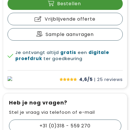
Bestellen
Vrijblijvende offerte
Sample aanvragen
Je ontvangt altijd
gratis
een
digitale
proefdruk
ter goedkeuring
4,6/5
| 25
reviews
Heb je nog vragen?
Stel je vraag via telefoon of e-mail
+31 (0)318 - 559 270