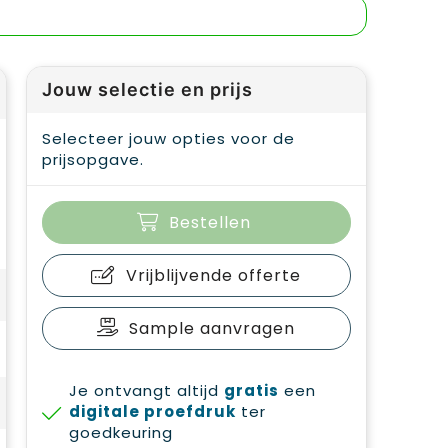
Jouw selectie en prijs
Selecteer jouw opties voor de
prijsopgave.
Bestellen
Vrijblijvende offerte
Sample aanvragen
Je ontvangt altijd
gratis
een
digitale proefdruk
ter
goedkeuring