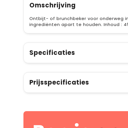
Omschrijving
Ontbijt- of brunchbeker voor onderweg in
ingrediënten apart te houden. Inhoud : 45
Specificaties
Prijsspecificaties