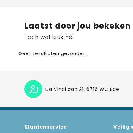
Laatst door jou bekeken
Toch wel leuk hé!
Geen resultaten gevonden.
Da Vincilaan 21, 6716 WC Ede
Klantenservice
Veilig