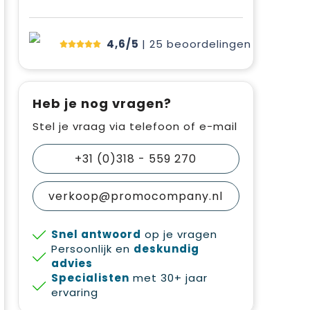
4,6/5
| 25
beoordelingen
Heb je nog vragen?
Stel je vraag via telefoon of e-mail
+31 (0)318 - 559 270
verkoop@promocompany.nl
Snel antwoord
op je vragen
Persoonlijk en
deskundig
advies
Specialisten
met 30+ jaar
ervaring