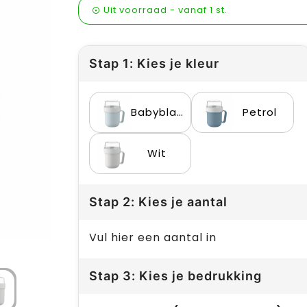
Uit voorraad -
vanaf
1 st.
Stap 1: Kies je kleur
Babyblauw
Petrol
Wit
Stap 2: Kies je aantal
Vul hier een aantal in
Stap 3: Kies je bedrukking