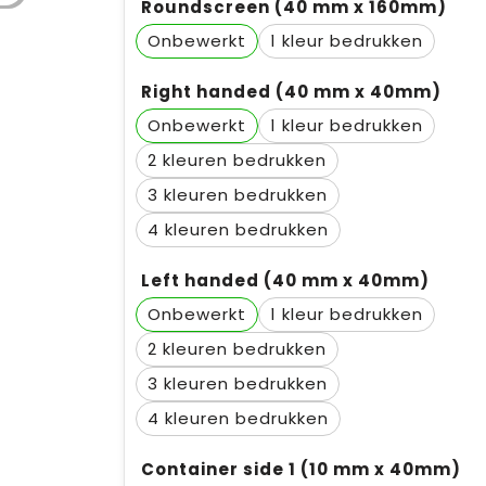
Roundscreen (40 mm x 160mm)
Onbewerkt
1
Right handed (40 mm x 40mm)
Onbewerkt
1
2
3
4
Left handed (40 mm x 40mm)
Onbewerkt
1
2
3
4
Container side 1 (10 mm x 40mm)