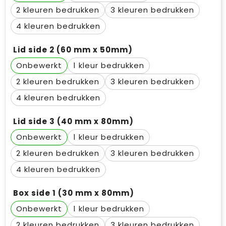
2
3
4
Lid side 2 (60 mm x 50mm)
Onbewerkt
1
2
3
4
Lid side 3 (40 mm x 80mm)
Onbewerkt
1
2
3
4
Box side 1 (30 mm x 80mm)
Onbewerkt
1
2
3