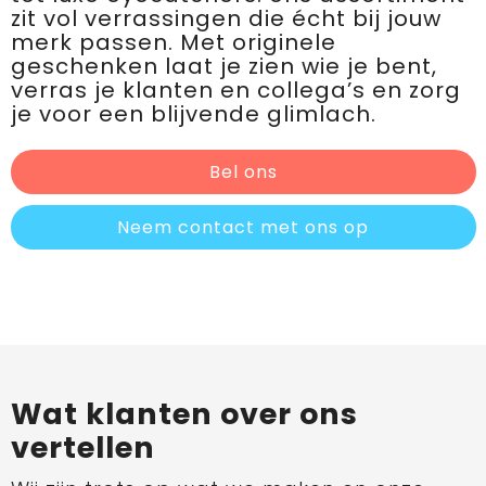
zit vol verrassingen die écht bij jouw
merk passen. Met originele
geschenken laat je zien wie je bent,
verras je klanten en collega’s en zorg
je voor een blijvende glimlach.
Bel ons
Neem contact met ons op
Wat klanten over ons
vertellen