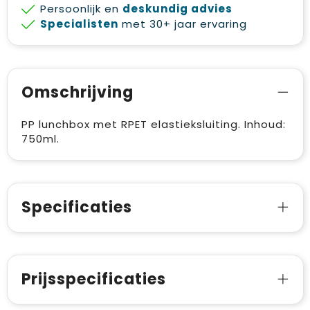
Persoonlijk en
deskundig advies
Specialisten
met 30+ jaar ervaring
Omschrijving
PP lunchbox met RPET elastieksluiting. Inhoud:
750ml.
Specificaties
Prijsspecificaties