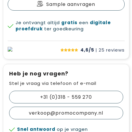
Sample aanvragen
Je ontvangt altijd
gratis
een
digitale
proefdruk
ter goedkeuring
4,6/5
| 25
reviews
Heb je nog vragen?
Stel je vraag via telefoon of e-mail
+31 (0)318 - 559 270
verkoop@promocompany.nl
Snel antwoord
op je vragen