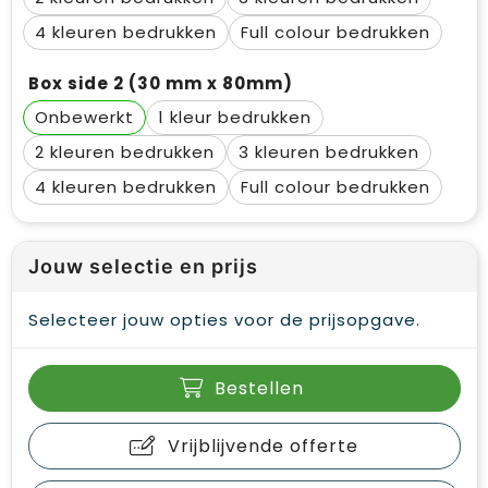
4
Full colour
Box side 2 (30 mm x 80mm)
Onbewerkt
1
2
3
4
Full colour
Jouw selectie en prijs
Selecteer jouw opties voor de prijsopgave.
Bestellen
Vrijblijvende offerte