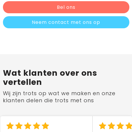
Bel ons
Neem contact met ons op
Wat klanten over ons
vertellen
Wij zijn trots op wat we maken en onze
klanten delen die trots met ons