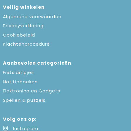
Veilig winkelen
Algemene voorwaarden
Privacyverklaring
Cookiebeleid
Klachtenprocedure
Aanbevolen categorieën
Fietslampjes
Notitieboeken
Elektronica en Gadgets
Spellen & puzzels
Volg ons op:
Instagram