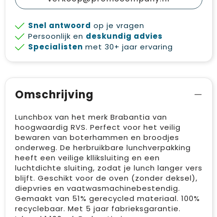
Snel antwoord
op je vragen
Persoonlijk en
deskundig advies
Specialisten
met 30+ jaar ervaring
Omschrijving
Lunchbox van het merk Brabantia van
hoogwaardig RVS. Perfect voor het veilig
bewaren van boterhammen en broodjes
onderweg. De herbruikbare lunchverpakking
heeft een veilige klliksluiting en een
luchtdichte sluiting, zodat je lunch langer vers
blijft. Geschikt voor de oven (zonder deksel),
diepvries en vaatwasmachinebestendig.
Gemaakt van 51% gerecycled materiaal. 100%
recyclebaar. Met 5 jaar fabrieksgarantie.