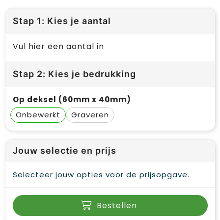
Stap 1: Kies je aantal
Vul hier een aantal in
Stap 2: Kies je bedrukking
Op deksel (60mm x 40mm)
Onbewerkt
Graveren
Jouw selectie en prijs
Selecteer jouw opties voor de prijsopgave.
Bestellen