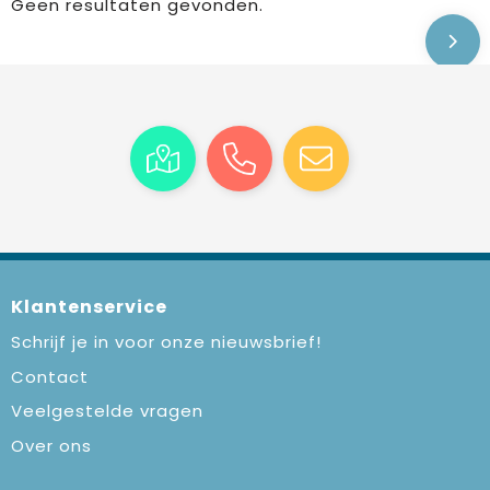
Geen resultaten gevonden.
Klantenservice
Schrijf je in voor onze nieuwsbrief!
Contact
Veelgestelde vragen
Over ons