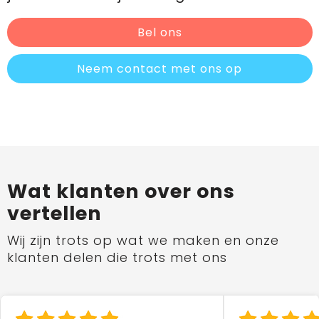
Bel ons
Neem contact met ons op
Wat klanten over ons
vertellen
Wij zijn trots op wat we maken en onze
klanten delen die trots met ons