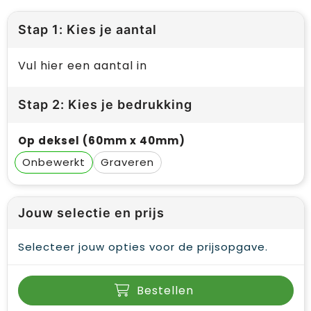
Stap 1: Kies je aantal
Vul hier een aantal in
Stap 2: Kies je bedrukking
Op deksel (60mm x 40mm)
Onbewerkt
Graveren
Jouw selectie en prijs
Selecteer jouw opties voor de prijsopgave.
Bestellen