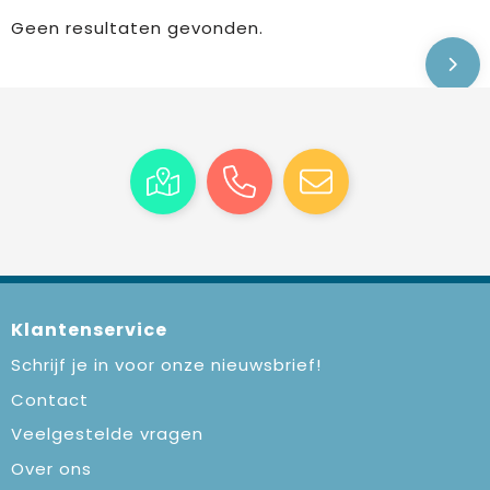
Geen resultaten gevonden.
Klantenservice
Schrijf je in voor onze nieuwsbrief!
Contact
Veelgestelde vragen
Over ons