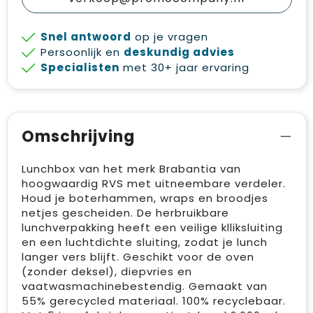
Snel antwoord
op je vragen
Persoonlijk en
deskundig advies
Specialisten
met 30+ jaar ervaring
Omschrijving
Lunchbox van het merk Brabantia van
hoogwaardig RVS met uitneembare verdeler.
Houd je boterhammen, wraps en broodjes
netjes gescheiden. De herbruikbare
lunchverpakking heeft een veilige klliksluiting
en een luchtdichte sluiting, zodat je lunch
langer vers blijft. Geschikt voor de oven
(zonder deksel), diepvries en
vaatwasmachinebestendig. Gemaakt van
55% gerecycled materiaal. 100% recyclebaar.