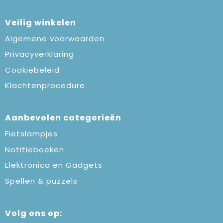
Veilig winkelen
Algemene voorwaarden
Privacyverklaring
Cookiebeleid
Klachtenprocedure
Aanbevolen categorieën
Fietslampjes
Notitieboeken
Elektronica en Gadgets
Spellen & puzzels
Volg ons op: