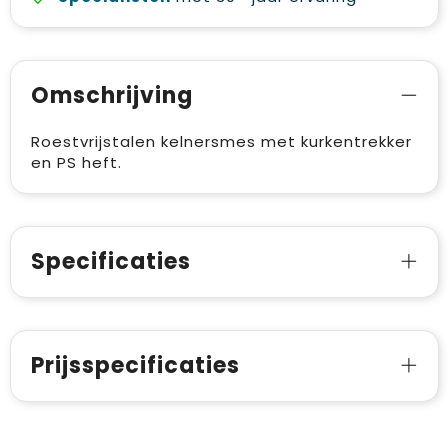
Omschrijving
Roestvrijstalen kelnersmes met kurkentrekker
en PS heft.
Specificaties
Prijsspecificaties