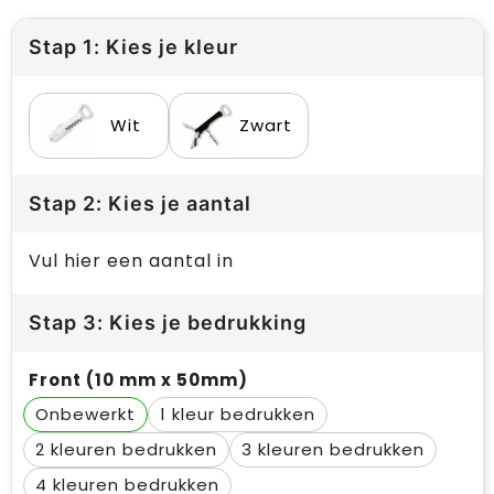
Stap 1: Kies je kleur
Wit
Zwart
Stap 2: Kies je aantal
Vul hier een aantal in
Stap 3: Kies je bedrukking
Front (10 mm x 50mm)
Onbewerkt
1
2
3
4