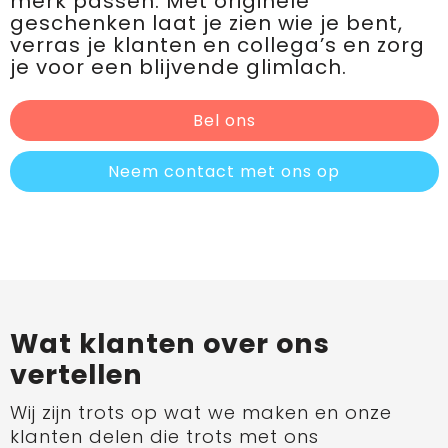
merk passen. Met originele
geschenken laat je zien wie je bent,
verras je klanten en collega’s en zorg
je voor een blijvende glimlach.
Bel ons
Neem contact met ons op
Wat klanten over ons
vertellen
Wij zijn trots op wat we maken en onze
klanten delen die trots met ons