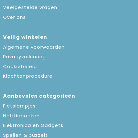
Veelgestelde vragen
Over ons
Veilig winkelen
Algemene voorwaarden
Privacyverklaring
Cookiebeleid
Klachtenprocedure
Aanbevolen categorieën
Fietslampjes
Notitieboeken
Elektronica en Gadgets
Spellen & puzzels