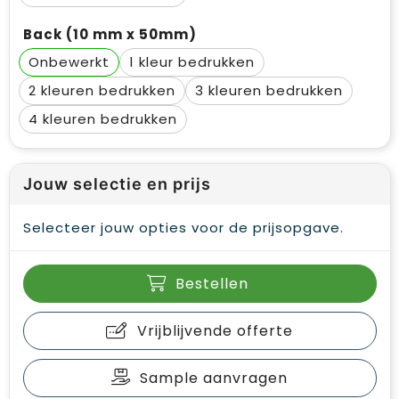
Back (10 mm x 50mm)
Onbewerkt
1
2
3
4
Jouw selectie en prijs
Selecteer jouw opties voor de prijsopgave.
Bestellen
Vrijblijvende offerte
Sample aanvragen