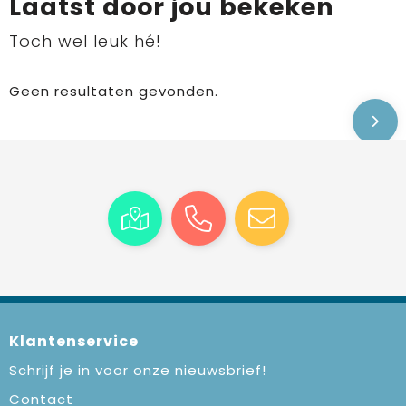
Laatst door jou bekeken
Toch wel leuk hé!
Geen resultaten gevonden.
Klantenservice
Schrijf je in voor onze nieuwsbrief!
Contact