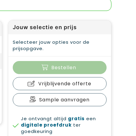
Jouw selectie en prijs
Selecteer jouw opties voor de
prijsopgave.
Bestellen
Vrijblijvende offerte
Sample aanvragen
Je ontvangt altijd
gratis
een
digitale proefdruk
ter
goedkeuring