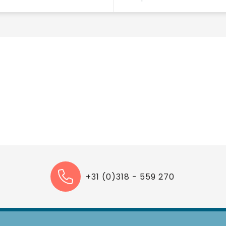
+31 (0)318 - 559 270