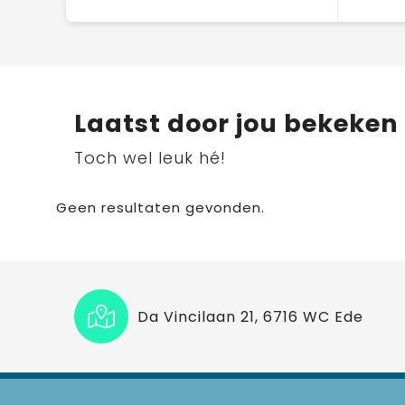
Laatst door jou bekeken
Toch wel leuk hé!
Geen resultaten gevonden.
Da Vincilaan 21, 6716 WC Ede