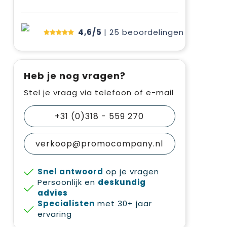
4,6/5
| 25
beoordelingen
Heb je nog vragen?
Stel je vraag via telefoon of e-mail
+31 (0)318 - 559 270
verkoop@promocompany.nl
Snel antwoord
op je vragen
Persoonlijk en
deskundig
advies
Specialisten
met 30+ jaar
ervaring