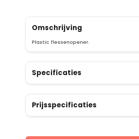
Omschrijving
Plastic flessenopener.
Specificaties
Prijsspecificaties