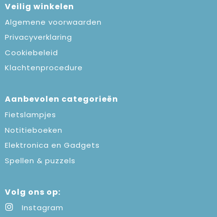
Veilig winkelen
Algemene voorwaarden
Privacyverklaring
Cookiebeleid
Klachtenprocedure
Aanbevolen categorieën
Fietslampjes
Notitieboeken
Elektronica en Gadgets
Spellen & puzzels
Volg ons op:
Instagram