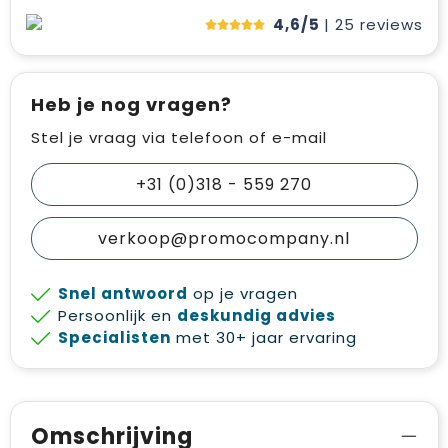
4,6/5
| 25
reviews
Heb je nog vragen?
Stel je vraag via telefoon of e-mail
+31 (0)318 - 559 270
verkoop@promocompany.nl
Snel antwoord
op je vragen
Persoonlijk en
deskundig advies
Specialisten
met 30+ jaar ervaring
Omschrijving