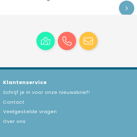
Klantenservice
Schrijf je in voor onze nieuwsbrief!
Contact
Veelgestelde vragen
Over ons