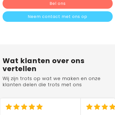
Bel ons
Neem contact met ons op
Wat klanten over ons
vertellen
Wij zijn trots op wat we maken en onze
klanten delen die trots met ons