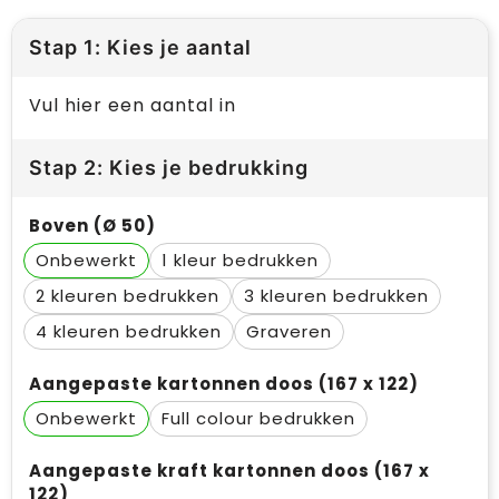
Stap 1: Kies je aantal
Vul hier een aantal in
Stap 2: Kies je bedrukking
Boven (Ø 50)
Onbewerkt
1
2
3
4
Graveren
Aangepaste kartonnen doos (167 x 122)
Onbewerkt
Full colour
Aangepaste kraft kartonnen doos (167 x
122)