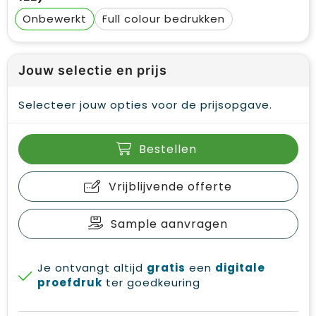
Onbewerkt
Full colour
Jouw selectie en prijs
Selecteer jouw opties voor de prijsopgave.
Bestellen
Vrijblijvende offerte
Sample aanvragen
Je ontvangt altijd
gratis
een
digitale
proefdruk
ter goedkeuring