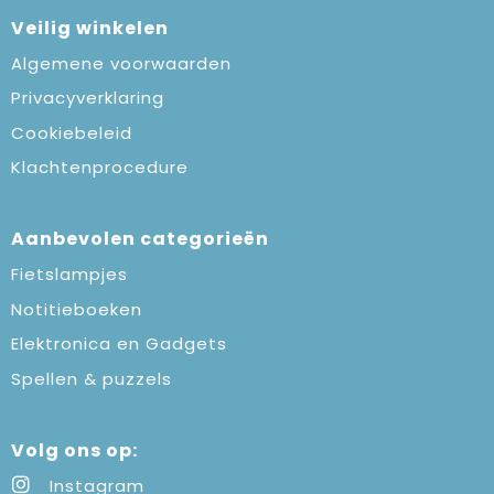
Veilig winkelen
Algemene voorwaarden
Privacyverklaring
Cookiebeleid
Klachtenprocedure
Aanbevolen categorieën
Fietslampjes
Notitieboeken
Elektronica en Gadgets
Spellen & puzzels
Volg ons op:
Instagram