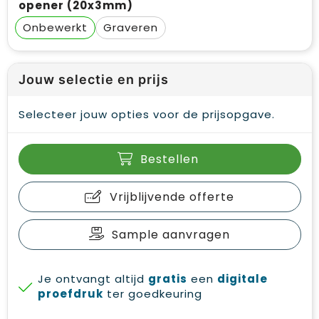
opener (20x3mm)
Onbewerkt
Graveren
Jouw selectie en prijs
Selecteer jouw opties voor de prijsopgave.
Bestellen
Vrijblijvende offerte
Sample aanvragen
Je ontvangt altijd
gratis
een
digitale
proefdruk
ter goedkeuring