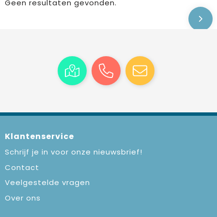
Geen resultaten gevonden.
Klantenservice
Schrijf je in voor onze nieuwsbrief!
Contact
Veelgestelde vragen
Over ons