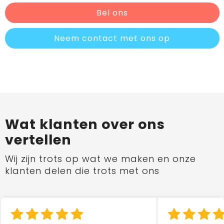
Bel ons
Neem contact met ons op
Wat klanten over ons
vertellen
Wij zijn trots op wat we maken en onze
klanten delen die trots met ons