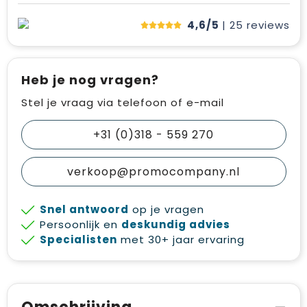
4,6/5
| 25
reviews
Heb je nog vragen?
Stel je vraag via telefoon of e-mail
+31 (0)318 - 559 270
verkoop@promocompany.nl
Snel antwoord
op je vragen
Persoonlijk en
deskundig advies
Specialisten
met 30+ jaar ervaring