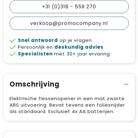
+31 (0)318 - 559 270
verkoop@promocompany.nl
Snel antwoord
op je vragen
Persoonlijk en
deskundig advies
Specialisten
met 30+ jaar ervaring
Omschrijving
Elektrische flessenopener in een mat zwarte
ABS uitvoering. Bevat tevens een foliesnijder
als standaard. Exclusief 4x AA batterijen.