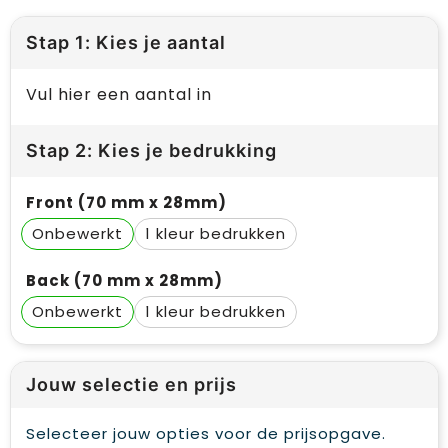
Stap 1: Kies je aantal
Vul hier een aantal in
Stap 2: Kies je bedrukking
Front (70 mm x 28mm)
Onbewerkt
1
Back (70 mm x 28mm)
Onbewerkt
1
Jouw selectie en prijs
Selecteer jouw opties voor de prijsopgave.