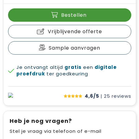
Bestellen
Vrijblijvende offerte
Sample aanvragen
Je ontvangt altijd
gratis
een
digitale
proefdruk
ter goedkeuring
4,6/5
| 25
reviews
Heb je nog vragen?
Stel je vraag via telefoon of e-mail