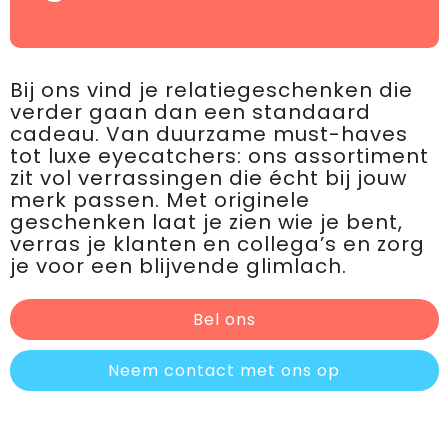
Bij ons vind je relatiegeschenken die
verder gaan dan een standaard
cadeau. Van duurzame must-haves
tot luxe eyecatchers: ons assortiment
zit vol verrassingen die écht bij jouw
merk passen. Met originele
geschenken laat je zien wie je bent,
verras je klanten en collega’s en zorg
je voor een blijvende glimlach.
Bel ons
Neem contact met ons op