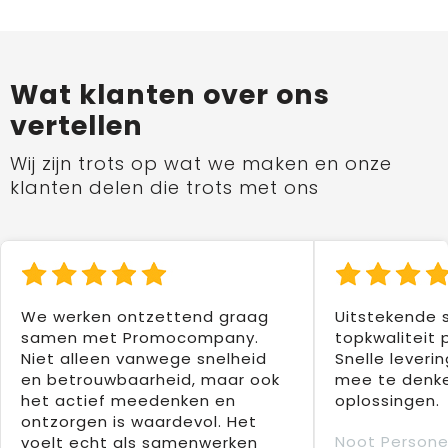
Wat klanten over ons
vertellen
Wij zijn trots op wat we maken en onze
klanten delen die trots met ons
We werken ontzettend graag
Uitstekende 
samen met Promocompany.
topkwaliteit 
Niet alleen vanwege snelheid
Snelle leverin
en betrouwbaarheid, maar ook
mee te denke
het actief meedenken en
oplossingen.
ontzorgen is waardevol. Het
Noot Persone
voelt echt als samenwerken