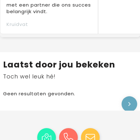
met een partner die ons succes
belangrijk vindt.
Kruidvat
Laatst door jou bekeken
Toch wel leuk hé!
Geen resultaten gevonden.