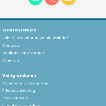
Klantenservice
Schrijf je in voor onze nieuwsbrief!
Contact
Veelgestelde vragen
Over ons
Veilig winkelen
Algemene voorwaarden
Privacyverklaring
Cookiebeleid
Klachtenprocedure