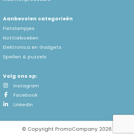
Aanbevolen categorieën
Fietslampjes
Notitieboeken
Elektronica en Gadgets
Spellen & puzzels
Volg ons op:
Instagram
Facebook
LinkedIn
© Copyright PromoCompany 2026