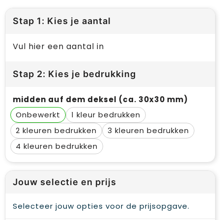
Stap 1: Kies je aantal
Vul hier een aantal in
Stap 2: Kies je bedrukking
midden auf dem deksel (ca. 30x30 mm)
Onbewerkt
1
2
3
4
Jouw selectie en prijs
Selecteer jouw opties voor de prijsopgave.