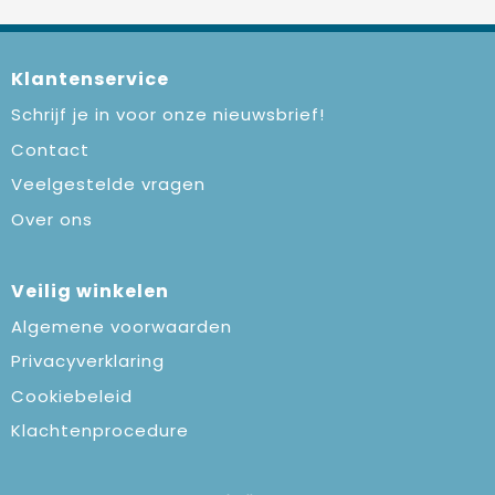
Klantenservice
Schrijf je in voor onze nieuwsbrief!
Contact
Veelgestelde vragen
Over ons
Veilig winkelen
Algemene voorwaarden
Privacyverklaring
Cookiebeleid
Klachtenprocedure