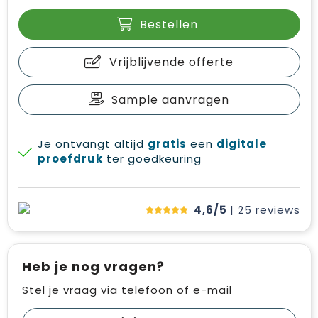
Bestellen
Vrijblijvende offerte
Sample aanvragen
Je ontvangt altijd
gratis
een
digitale
proefdruk
ter goedkeuring
4,6/5
| 25
reviews
Heb je nog vragen?
Stel je vraag via telefoon of e-mail