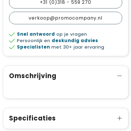
+31 (0)318 - 559 270
verkoop@promocompany.nl
Snel antwoord
op je vragen
Persoonlijk en
deskundig advies
Specialisten
met 30+ jaar ervaring
Omschrijving
Specificaties