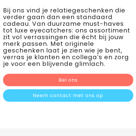
Bij ons vind je relatiegeschenken die
verder gaan dan een standaard
cadeau. Van duurzame must-haves
tot luxe eyecatchers: ons assortiment
zit vol verrassingen die écht bij jouw
merk passen. Met originele
geschenken laat je zien wie je bent,
verras je klanten en collega’s en zorg
je voor een blijvende glimlach.
Bel ons
Neem contact met ons op