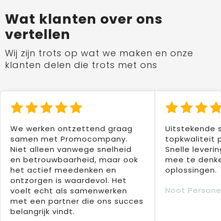
Wat klanten over ons
vertellen
Wij zijn trots op wat we maken en onze
klanten delen die trots met ons
We werken ontzettend graag
Uitstekende 
samen met Promocompany.
topkwaliteit 
Niet alleen vanwege snelheid
Snelle leverin
en betrouwbaarheid, maar ook
mee te denke
het actief meedenken en
oplossingen.
ontzorgen is waardevol. Het
Noot Persone
voelt echt als samenwerken
met een partner die ons succes
belangrijk vindt.