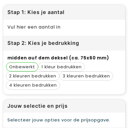
Stap 1: Kies je aantal
Vul hier een aantal in
Stap 2: Kies je bedrukking
midden auf dem deksel (ca. 75x60 mm)
Onbewerkt
1
2
3
4
Jouw selectie en prijs
Selecteer jouw opties voor de prijsopgave.