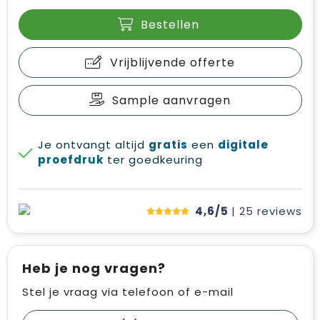
Bestellen
Vrijblijvende offerte
Sample aanvragen
Je ontvangt altijd
gratis
een
digitale
proefdruk
ter goedkeuring
4,6/5
| 25
reviews
Heb je nog vragen?
Stel je vraag via telefoon of e-mail