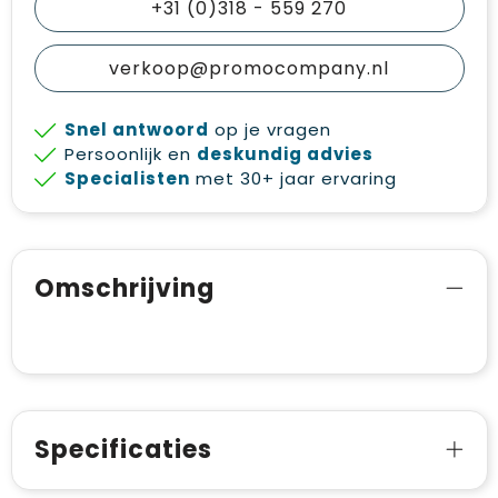
+31 (0)318 - 559 270
verkoop@promocompany.nl
Snel antwoord
op je vragen
Persoonlijk en
deskundig advies
Specialisten
met 30+ jaar ervaring
Omschrijving
Specificaties