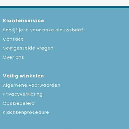
Klantenservice
Schrijf je in voor onze nieuwsbrief!
Contact
Veelgestelde vragen
Over ons
Veilig winkelen
Algemene voorwaarden
Privacyverklaring
Cookiebeleid
Klachtenprocedure