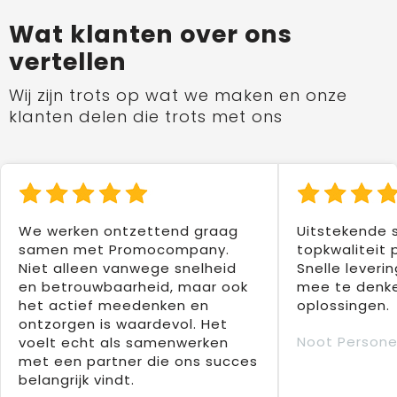
Wat klanten over ons
vertellen
Wij zijn trots op wat we maken en onze
klanten delen die trots met ons
We werken ontzettend graag
Uitstekende 
samen met Promocompany.
topkwaliteit 
Niet alleen vanwege snelheid
Snelle leverin
en betrouwbaarheid, maar ook
mee te denke
het actief meedenken en
oplossingen.
ontzorgen is waardevol. Het
Noot Persone
voelt echt als samenwerken
met een partner die ons succes
belangrijk vindt.