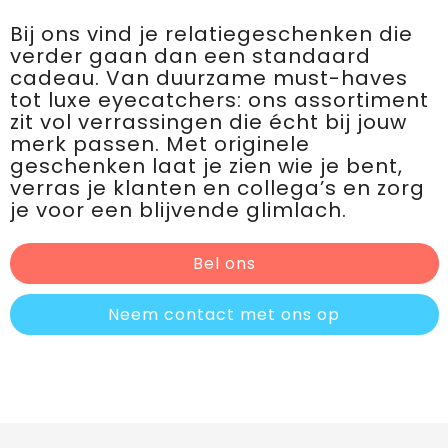
Bij ons vind je relatiegeschenken die
verder gaan dan een standaard
cadeau. Van duurzame must-haves
tot luxe eyecatchers: ons assortiment
zit vol verrassingen die écht bij jouw
merk passen. Met originele
geschenken laat je zien wie je bent,
verras je klanten en collega’s en zorg
je voor een blijvende glimlach.
Bel ons
Neem contact met ons op