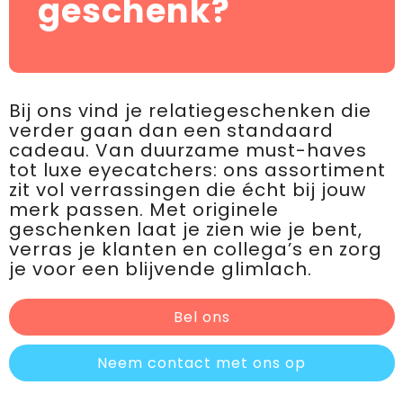
geschenk?
Bij ons vind je relatiegeschenken die
verder gaan dan een standaard
cadeau. Van duurzame must-haves
tot luxe eyecatchers: ons assortiment
zit vol verrassingen die écht bij jouw
merk passen. Met originele
geschenken laat je zien wie je bent,
verras je klanten en collega’s en zorg
je voor een blijvende glimlach.
Bel ons
Neem contact met ons op