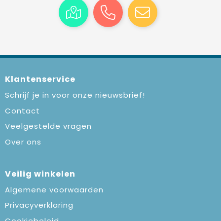
Klantenservice
Schrijf je in voor onze nieuwsbrief!
Contact
Veelgestelde vragen
Over ons
Veilig winkelen
Algemene voorwaarden
Privacyverklaring
Cookiebeleid