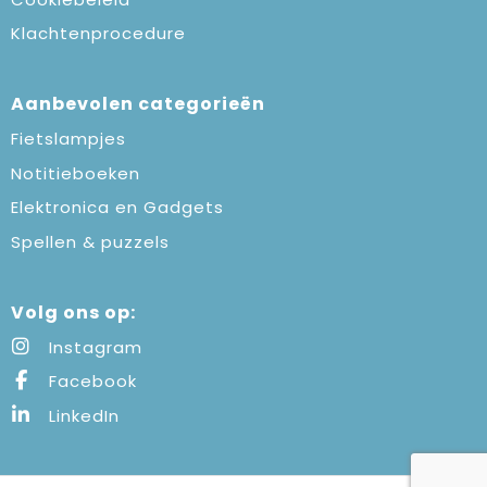
Klachtenprocedure
Aanbevolen categorieën
Fietslampjes
Notitieboeken
Elektronica en Gadgets
Spellen & puzzels
Volg ons op:
Instagram
Facebook
LinkedIn