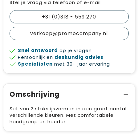
Stel je vraag via telefoon of e-mail
+31 (0)318 - 559 270
verkoop@promocompany.nl
Snel antwoord
op je vragen
Persoonlijk en
deskundig advies
Specialisten
met 30+ jaar ervaring
Omschrijving
Set van 2 stuks ijsvormen in een groot aantal
verschillende kleuren. Met comfortabele
handgreep en houder.