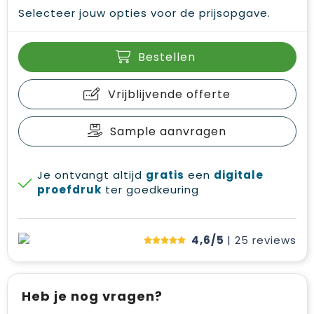
Selecteer jouw opties voor de prijsopgave.
Bestellen
Vrijblijvende offerte
Sample aanvragen
Je ontvangt altijd
gratis
een
digitale
proefdruk
ter goedkeuring
4,6/5
| 25
reviews
Heb je nog vragen?