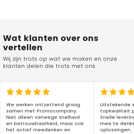
Wat klanten over ons
vertellen
Wij zijn trots op wat we maken en onze
klanten delen die trots met ons
We werken ontzettend graag
Uitstekende 
samen met Promocompany.
topkwaliteit 
Niet alleen vanwege snelheid
Snelle leverin
en betrouwbaarheid, maar ook
mee te denke
het actief meedenken en
oplossingen.