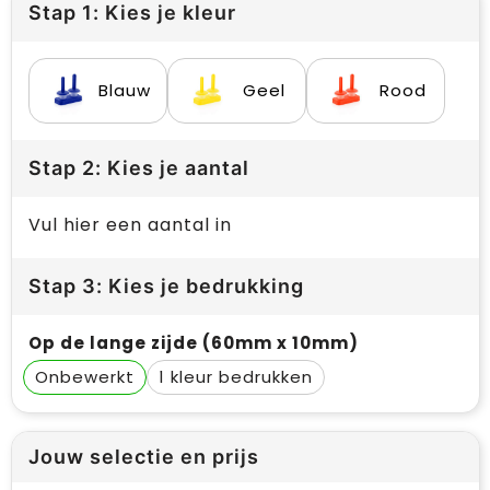
Stap 1: Kies je kleur
Blauw
Geel
Rood
Stap 2: Kies je aantal
Vul hier een aantal in
Stap 3: Kies je bedrukking
Op de lange zijde (60mm x 10mm)
Onbewerkt
1
Jouw selectie en prijs