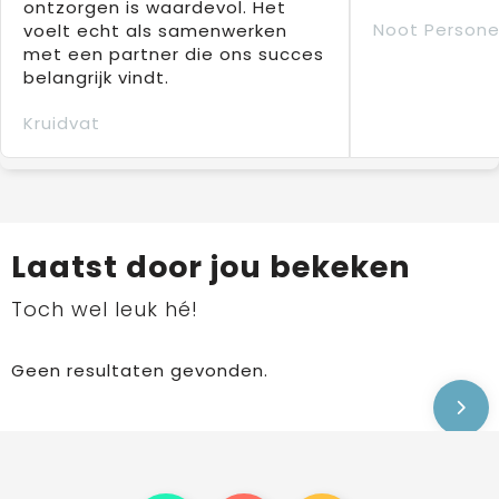
ontzorgen is waardevol. Het
Noot Persone
voelt echt als samenwerken
met een partner die ons succes
belangrijk vindt.
Kruidvat
Laatst door jou bekeken
Toch wel leuk hé!
Geen resultaten gevonden.