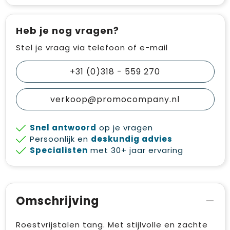
Heb je nog vragen?
Stel je vraag via telefoon of e-mail
+31 (0)318 - 559 270
verkoop@promocompany.nl
Snel antwoord
op je vragen
Persoonlijk en
deskundig advies
Specialisten
met 30+ jaar ervaring
Omschrijving
Roestvrijstalen tang. Met stijlvolle en zachte