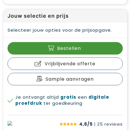
Jouw selectie en prijs
Selecteer jouw opties voor de prijsopgave.
Bestellen
Vrijblijvende offerte
Sample aanvragen
Je ontvangt altijd
gratis
een
digitale
proefdruk
ter goedkeuring
4,6/5
| 25
reviews