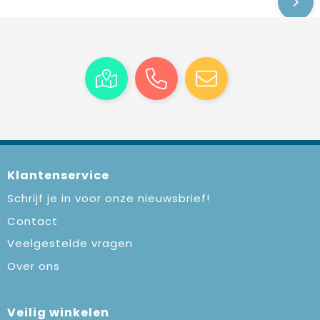
Klantenservice
Schrijf je in voor onze nieuwsbrief!
Contact
Veelgestelde vragen
Over ons
Veilig winkelen