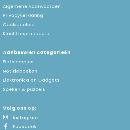
Algemene voorwaarden
Privacyverklaring
Cookiebeleid
Klachtenprocedure
Aanbevolen categorieën
Fietslampjes
Notitieboeken
Elektronica en Gadgets
Spellen & puzzels
Volg ons op:
Instagram
Facebook