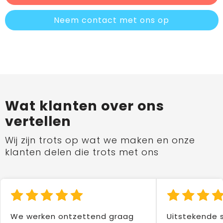
Neem contact met ons op
Wat klanten over ons
vertellen
Wij zijn trots op wat we maken en onze
klanten delen die trots met ons
We werken ontzettend graag
Uitstekende 