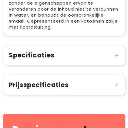
zonder de eigenschappen ervan te
veranderen door de inhoud niet te verdunnen
in water, en behoudt de oorspronkelijke
smaak. Gepresenteerd in een katoenen zakje
met koordsluiting.
Specificaties
Prijsspecificaties