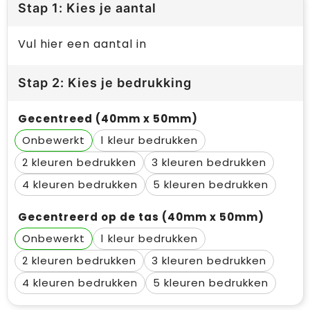
Stap 1: Kies je aantal
Vul hier een aantal in
Stap 2: Kies je bedrukking
Gecentreed (40mm x 50mm)
Onbewerkt
1
2
3
4
5
Gecentreerd op de tas (40mm x 50mm)
Onbewerkt
1
2
3
4
5