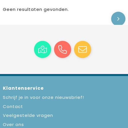
Geen resultaten gevonden.
Klantenservice
Schrijf je in voor onze nieuwsbrief!
Contact
Veelgestelde vragen
Over ons