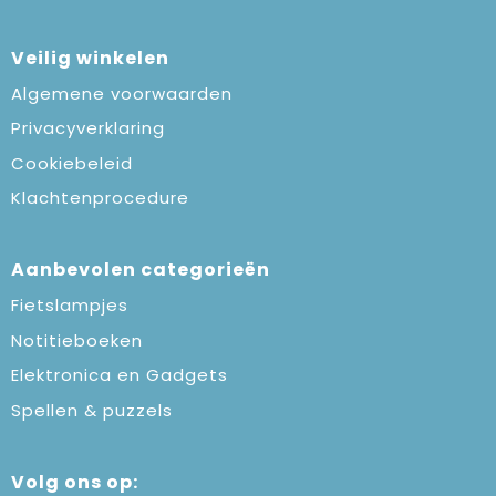
Veilig winkelen
Algemene voorwaarden
Privacyverklaring
Cookiebeleid
Klachtenprocedure
Aanbevolen categorieën
Fietslampjes
Notitieboeken
Elektronica en Gadgets
Spellen & puzzels
Volg ons op: