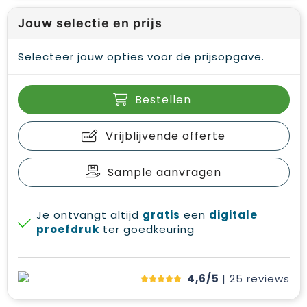
Jouw selectie en prijs
Selecteer jouw opties voor de prijsopgave.
Bestellen
Vrijblijvende offerte
Sample aanvragen
Je ontvangt altijd
gratis
een
digitale
proefdruk
ter goedkeuring
4,6/5
| 25
reviews