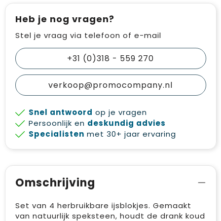
Heb je nog vragen?
Stel je vraag via telefoon of e-mail
+31 (0)318 - 559 270
verkoop@promocompany.nl
Snel antwoord
op je vragen
Persoonlijk en
deskundig advies
Specialisten
met 30+ jaar ervaring
Omschrijving
Set van 4 herbruikbare ijsblokjes. Gemaakt
van natuurlijk speksteen, houdt de drank koud