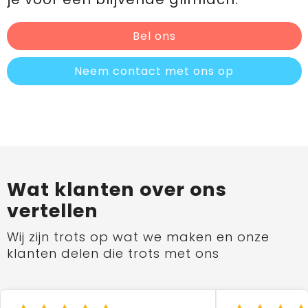
Bel ons
Neem contact met ons op
Wat klanten over ons
vertellen
Wij zijn trots op wat we maken en onze
klanten delen die trots met ons