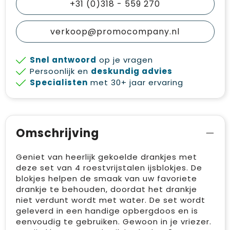
+31 (0)318 - 559 270
verkoop@promocompany.nl
Snel antwoord
op je vragen
Persoonlijk en
deskundig advies
Specialisten
met 30+ jaar ervaring
Omschrijving
Geniet van heerlijk gekoelde drankjes met
deze set van 4 roestvrijstalen ijsblokjes. De
blokjes helpen de smaak van uw favoriete
drankje te behouden, doordat het drankje
niet verdunt wordt met water. De set wordt
geleverd in een handige opbergdoos en is
eenvoudig te gebruiken. Gewoon in je vriezer.