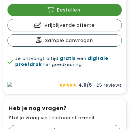
Bestellen
Vrijblijvende offerte
Sample aanvragen
Je ontvangt altijd
gratis
een
digitale
proefdruk
ter goedkeuring
4,6/5
| 25
reviews
Heb je nog vragen?
Stel je vraag via telefoon of e-mail