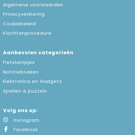
Algemene voorwaarden
Privacyverklaring
Cookiebeleid
Klachtenprocedure
Aanbevolen categorieën
Fietslampjes
Notitieboeken
Elektronica en Gadgets
Spellen & puzzels
Volg ons op:
Instagram
Facebook