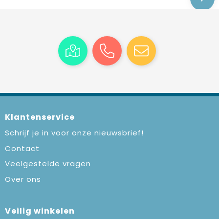
Klantenservice
Schrijf je in voor onze nieuwsbrief!
Contact
Veelgestelde vragen
Over ons
Veilig winkelen