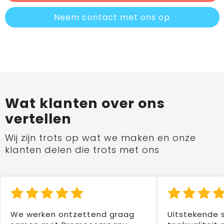
Neem contact met ons op
Wat klanten over ons
vertellen
Wij zijn trots op wat we maken en onze
klanten delen die trots met ons
We werken ontzettend graag
Uitstekende 