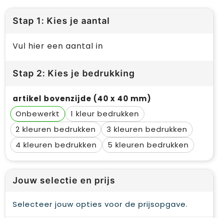
Stap 1: Kies je aantal
Vul hier een aantal in
Stap 2: Kies je bedrukking
artikel bovenzijde (40 x 40 mm)
Onbewerkt
1
2
3
4
5
Jouw selectie en prijs
Selecteer jouw opties voor de prijsopgave.