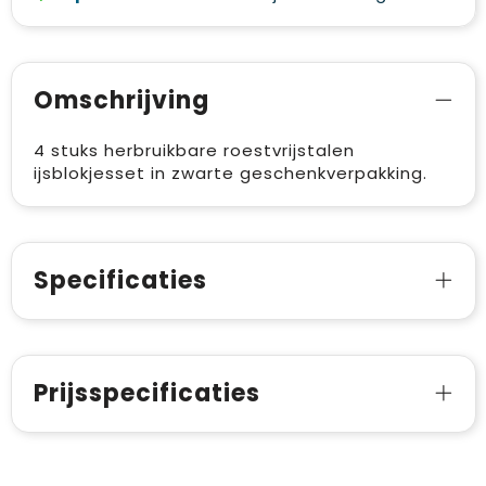
Omschrijving
4 stuks herbruikbare roestvrijstalen
ijsblokjesset in zwarte geschenkverpakking.
Specificaties
Prijsspecificaties