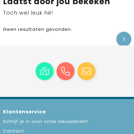
Laatst door jou bekeken
Toch wel leuk hé!
Geen resultaten gevonden.
Klantenservice
Schrijf je in voor onze nieuwsbrief!
Contact