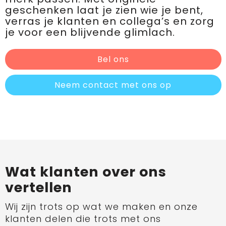
geschenken laat je zien wie je bent,
verras je klanten en collega’s en zorg
je voor een blijvende glimlach.
Bel ons
Neem contact met ons op
Wat klanten over ons
vertellen
Wij zijn trots op wat we maken en onze
klanten delen die trots met ons