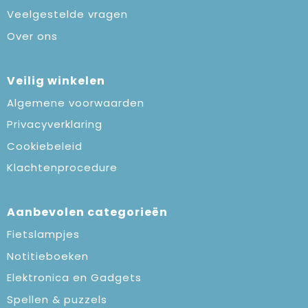
Veelgestelde vragen
Over ons
Veilig winkelen
Algemene voorwaarden
Privacyverklaring
Cookiebeleid
Klachtenprocedure
Aanbevolen categorieën
Fietslampjes
Notitieboeken
Elektronica en Gadgets
Spellen & puzzels