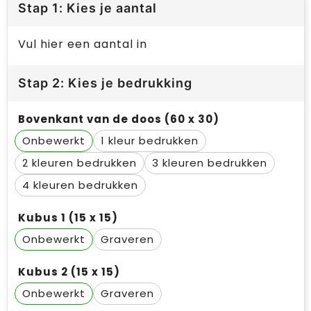
Stap 1: Kies je aantal
Vul hier een aantal in
Stap 2: Kies je bedrukking
Bovenkant van de doos (60 x 30)
Onbewerkt
1
2
3
4
Kubus 1 (15 x 15)
Onbewerkt
Graveren
Kubus 2 (15 x 15)
Onbewerkt
Graveren