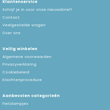
Klantenservice
Schrijf je in voor onze nieuwsbrief!
Contact
Veelgestelde vragen
Over ons
Veilig winkelen
Algemene voorwaarden
Privacyverklaring
Cookiebeleid
Klachtenprocedure
Aanbevolen categorieën
Fietslampjes