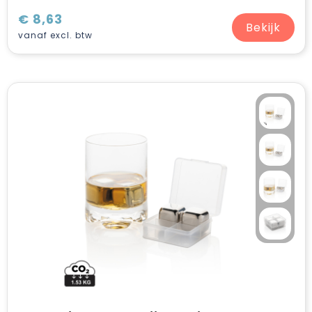
€ 8,63
Bekijk
vanaf excl. btw