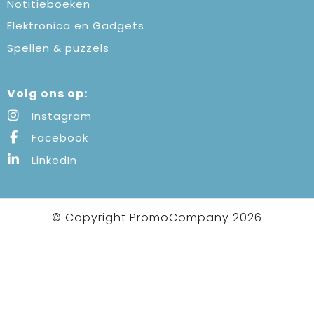
Notitieboeken
Elektronica en Gadgets
Spellen & puzzels
Volg ons op:
Instagram
Facebook
LinkedIn
© Copyright PromoCompany 2026