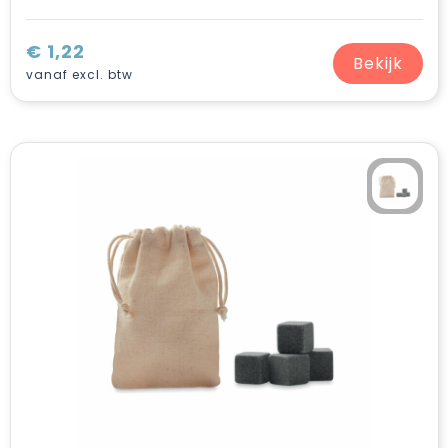
€ 1,22
Bekijk
vanaf excl. btw