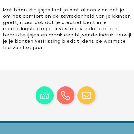
Met bedrukte ijsjes laat je niet alleen zien dat je
om het comfort en de tevredenheid van je klanten
geeft, maar ook dat je creatief bent in je
marketingstrategie. Investeer vandaag nog in
bedrukte ijsjes en maak een blijvende indruk, terwijl
je je klanten verfrissing biedt tijdens de warmste
tijd van het jaar.