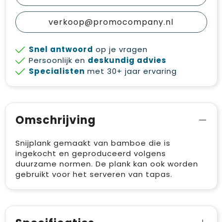
verkoop@promocompany.nl
Snel antwoord
op je vragen
Persoonlijk en
deskundig advies
Specialisten
met 30+ jaar ervaring
Omschrijving
Snijplank gemaakt van bamboe die is
ingekocht en geproduceerd volgens
duurzame normen. De plank kan ook worden
gebruikt voor het serveren van tapas.