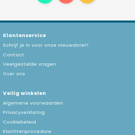
Klantenservice
Schrijf je in voor onze nieuwsbrief!
Contact
Veelgestelde vragen
Over ons
Veilig winkelen
Algemene voorwaarden
Privacyverklaring
Cookiebeleid
Klachtenprocedure