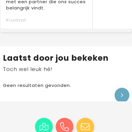
met een partner die ons succes
belangrijk vindt.
Kruidvat
Laatst door jou bekeken
Toch wel leuk hé!
Geen resultaten gevonden.