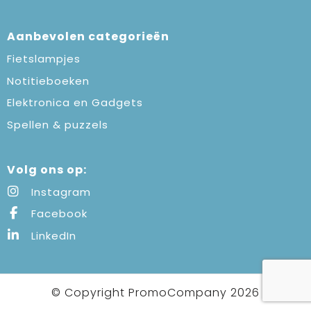
Aanbevolen categorieën
Fietslampjes
Notitieboeken
Elektronica en Gadgets
Spellen & puzzels
Volg ons op:
Instagram
Facebook
LinkedIn
© Copyright PromoCompany 2026