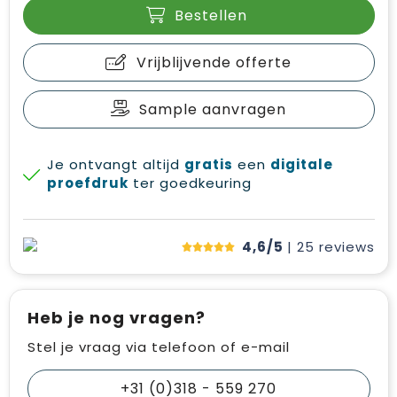
Bestellen
Vrijblijvende offerte
Sample aanvragen
Je ontvangt altijd
gratis
een
digitale
proefdruk
ter goedkeuring
4,6/5
| 25
reviews
Heb je nog vragen?
Stel je vraag via telefoon of e-mail
+31 (0)318 - 559 270