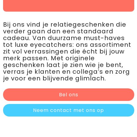
Bij ons vind je relatiegeschenken die
verder gaan dan een standaard
cadeau. Van duurzame must-haves
tot luxe eyecatchers: ons assortiment
zit vol verrassingen die écht bij jouw
merk passen. Met originele
geschenken laat je zien wie je bent,
verras je klanten en collega’s en zorg
je voor een blijvende glimlach.
Bel ons
Neem contact met ons op