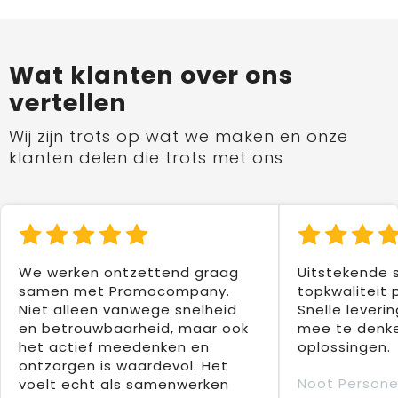
Wat klanten over ons
vertellen
Wij zijn trots op wat we maken en onze
klanten delen die trots met ons
We werken ontzettend graag
Uitstekende 
samen met Promocompany.
topkwaliteit 
Niet alleen vanwege snelheid
Snelle leverin
en betrouwbaarheid, maar ook
mee te denke
het actief meedenken en
oplossingen.
ontzorgen is waardevol. Het
Noot Persone
voelt echt als samenwerken