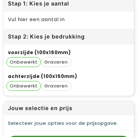
Stap 1: Kies je aantal
Vul hier een aantal in
Stap 2: Kies je bedrukking
voorzijde (100x150mm)
Onbewerkt
Graveren
achterzijde (100x150mm)
Onbewerkt
Graveren
Jouw selectie en prijs
Selecteer jouw opties voor de prijsopgave.