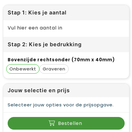
Stap 1: Kies je aantal
Vul hier een aantal in
Stap 2: Kies je bedrukking
Bovenzijde rechtsonder (70mm x 40mm)
Onbewerkt
Graveren
Jouw selectie en prijs
Selecteer jouw opties voor de prijsopgave.
Bestellen