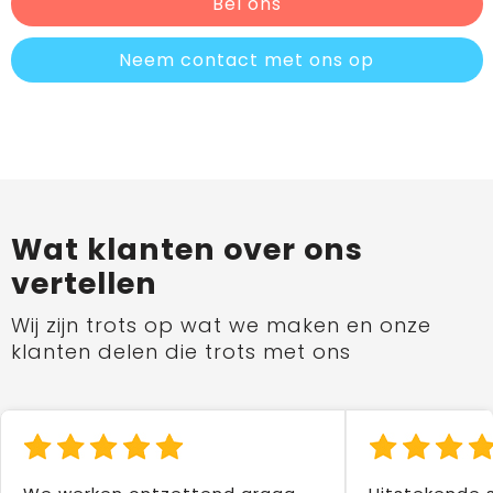
Bel ons
Neem contact met ons op
Wat klanten over ons
vertellen
Wij zijn trots op wat we maken en onze
klanten delen die trots met ons