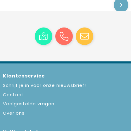
Klantenservice
Schrijf je in voor onze nieuwsbrief!
Contact
Veelgestelde vragen
Over ons