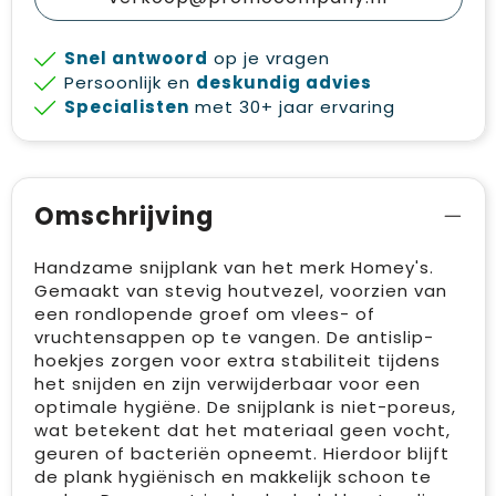
Snel antwoord
op je vragen
Persoonlijk en
deskundig advies
Specialisten
met 30+ jaar ervaring
Omschrijving
Handzame snijplank van het merk Homey's.
Gemaakt van stevig houtvezel, voorzien van
een rondlopende groef om vlees- of
vruchtensappen op te vangen. De antislip-
hoekjes zorgen voor extra stabiliteit tijdens
het snijden en zijn verwijderbaar voor een
optimale hygiëne. De snijplank is niet-poreus,
wat betekent dat het materiaal geen vocht,
geuren of bacteriën opneemt. Hierdoor blijft
de plank hygiënisch en makkelijk schoon te