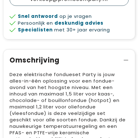
Snel antwoord
op je vragen
Persoonlijk en
deskundig advies
Specialisten
met 30+ jaar ervaring
Omschrijving
Deze elektrische fondueset Party is jouw
alles-in-één oplossing voor een fondue-
avond van het hoogste niveau. Met een
inhoud van maximaal 1,5 liter voor kaas-,
chocolade- of bouillonfondue (hotpot) en
maximaal 1,2 liter voor oliefondue
(vleesfondue) is deze veelzijdige set
geschikt voor alle soorten fondue. Dankzij de
nauwkeurige temperatuurregeling en een
PFAS- en PTFE-vrije keramische