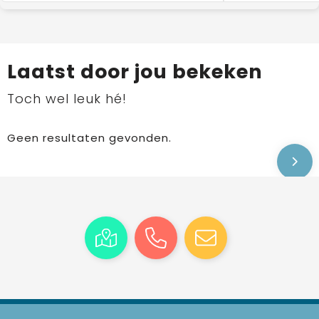
Laatst door jou bekeken
Toch wel leuk hé!
Geen resultaten gevonden.