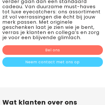
verder gaan dan een standaard
cadeau. Van duurzame must-haves
tot luxe eyecatchers: ons assortiment
zit vol verrassingen die écht bij jouw
merk passen. Met originele
geschenken laat je zien wie je bent,
verras je klanten en collega’s en zorg
je voor een blijvende glimlach.
Bel ons
Neem contact met ons op
Wat klanten over ons