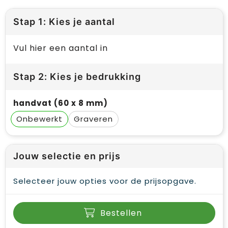
Stap 1: Kies je aantal
Vul hier een aantal in
Stap 2: Kies je bedrukking
handvat (60 x 8 mm)
Onbewerkt
Graveren
Jouw selectie en prijs
Selecteer jouw opties voor de prijsopgave.
Bestellen