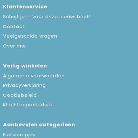
Klantenservice
Schrijf je in voor onze nieuwsbrief!
Contact
Veelgestelde vragen
Over ons
Veilig winkelen
Algemene voorwaarden
Privacyverklaring
Cookiebeleid
Klachtenprocedure
Aanbevolen categorieën
Fietslampjes