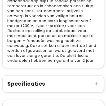
antiaanbaklaag blijft je fondue perfect op
temperatuur en is schoonmaken een fluitje
van een cent. Het compacte, stijlvolle
ontwerp is voorzien van veilige houten
handgrepen en een extra lang snoer van 2
meter (230 V, type F-stekker) voor een
flexibele opstelling op tafel. Ideaal voor
maximaal acht personen en makkelijk op te
bergen – fondueën was nog nooit zo
eenvoudig. Deze set kan alleen met de hand
worden afgewassen en wordt geleverd met
een levenslange garantie. De elektrische
onderdelen hebben een garantie van 2 jaar.
Specificaties