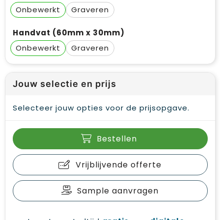
Onbewerkt
Graveren
Handvat (60mm x 30mm)
Onbewerkt
Graveren
Jouw selectie en prijs
Selecteer jouw opties voor de prijsopgave.
Bestellen
Vrijblijvende offerte
Sample aanvragen