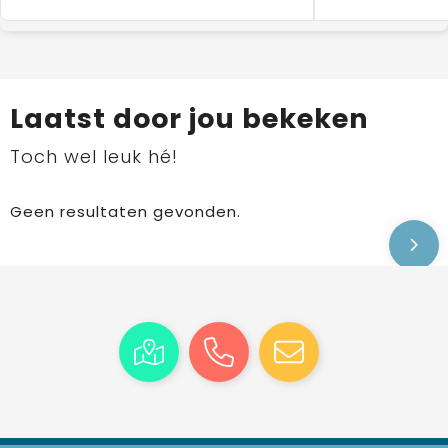
Laatst door jou bekeken
Toch wel leuk hé!
Geen resultaten gevonden.