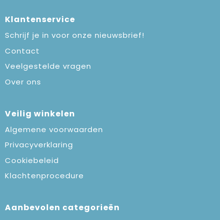
Klantenservice
Schrijf je in voor onze nieuwsbrief!
Contact
Veelgestelde vragen
Over ons
Veilig winkelen
Algemene voorwaarden
Privacyverklaring
Cookiebeleid
Klachtenprocedure
Aanbevolen categorieën