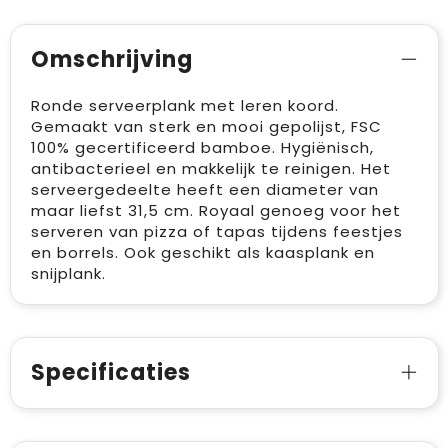
Omschrijving
Ronde serveerplank met leren koord.
Gemaakt van sterk en mooi gepolijst, FSC
100% gecertificeerd bamboe. Hygiënisch,
antibacterieel en makkelijk te reinigen. Het
serveergedeelte heeft een diameter van
maar liefst 31,5 cm. Royaal genoeg voor het
serveren van pizza of tapas tijdens feestjes
en borrels. Ook geschikt als kaasplank en
snijplank.
Specificaties