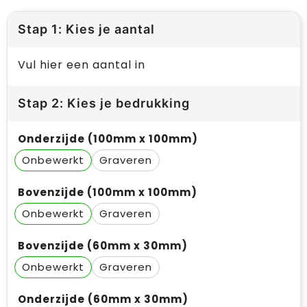
Stap 1: Kies je aantal
Vul hier een aantal in
Stap 2: Kies je bedrukking
Onderzijde (100mm x 100mm)
Onbewerkt
Graveren
Bovenzijde (100mm x 100mm)
Onbewerkt
Graveren
Bovenzijde (60mm x 30mm)
Onbewerkt
Graveren
Onderzijde (60mm x 30mm)