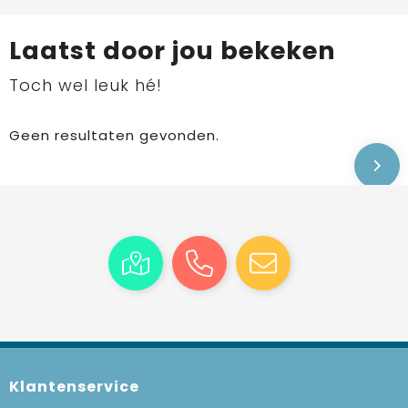
Laatst door jou bekeken
Toch wel leuk hé!
Geen resultaten gevonden.
Klantenservice