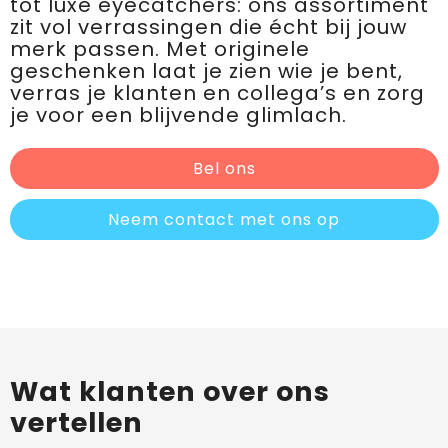
tot luxe eyecatchers: ons assortiment
zit vol verrassingen die écht bij jouw
merk passen. Met originele
geschenken laat je zien wie je bent,
verras je klanten en collega’s en zorg
je voor een blijvende glimlach.
Bel ons
Neem contact met ons op
Wat klanten over ons
vertellen