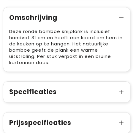
Omschrijving
Deze ronde bamboe snijplank is inclusief
handvat 31 cm en heeft een koord om hem in
de keuken op te hangen. Het natuurlijke
bamboe geeft de plank een warme
uitstraling. Per stuk verpakt in een bruine
kartonnen doos.
Specificaties
Prijsspecificaties