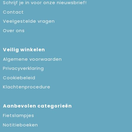
Schrijf je in voor onze nieuwsbrief!
Contact
Veelgestelde vragen
Over ons
Veilig winkelen
Algemene voorwaarden
Privacyverklaring
Cookiebeleid
Klachtenprocedure
Aanbevolen categorieën
Fietslampjes
Notitieboeken