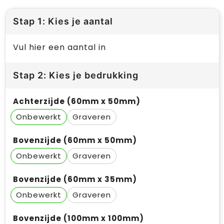
Stap 1: Kies je aantal
Vul hier een aantal in
Stap 2: Kies je bedrukking
Achterzijde (60mm x 50mm)
Onbewerkt
Graveren
Bovenzijde (60mm x 50mm)
Onbewerkt
Graveren
Bovenzijde (60mm x 35mm)
Onbewerkt
Graveren
Bovenzijde (100mm x 100mm)