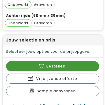
Onbewerkt
Graveren
Achterzijde (60mm x 35mm)
Onbewerkt
Graveren
Jouw selectie en prijs
Selecteer jouw opties voor de prijsopgave.
Bestellen
Vrijblijvende offerte
Sample aanvragen