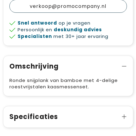
verkoop@promocompany.nl
Snel antwoord
op je vragen
Persoonlijk en
deskundig advies
Specialisten
met 30+ jaar ervaring
Omschrijving
Ronde snijplank van bamboe met 4-delige
roestvrijstalen kaasmessenset.
Specificaties