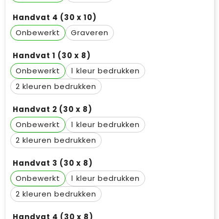
Handvat 4 (30 x 10)
Onbewerkt
Graveren
Handvat 1 (30 x 8)
Onbewerkt
1
2
Handvat 2 (30 x 8)
Onbewerkt
1
2
Handvat 3 (30 x 8)
Onbewerkt
1
2
Handvat 4 (30 x 8)