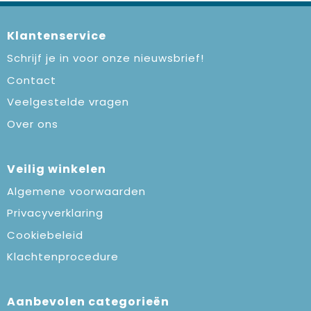
Klantenservice
Schrijf je in voor onze nieuwsbrief!
Contact
Veelgestelde vragen
Over ons
Veilig winkelen
Algemene voorwaarden
Privacyverklaring
Cookiebeleid
Klachtenprocedure
Aanbevolen categorieën