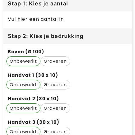
Stap 1: Kies je aantal
Vul hier een aantal in
Stap 2: Kies je bedrukking
Boven (Ø 100)
Onbewerkt
Graveren
Handvat 1 (30 x 10)
Onbewerkt
Graveren
Handvat 2 (30 x 10)
Onbewerkt
Graveren
Handvat 3 (30 x 10)
Onbewerkt
Graveren