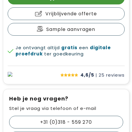
Vrijblijvende offerte
Sample aanvragen
Je ontvangt altijd
gratis
een
digitale
proefdruk
ter goedkeuring
4,6/5
| 25
reviews
Heb je nog vragen?
Stel je vraag via telefoon of e-mail
+31 (0)318 - 559 270