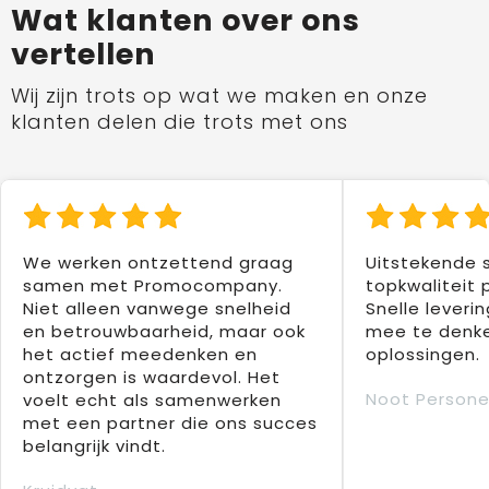
Wat klanten over ons
vertellen
Wij zijn trots op wat we maken en onze
klanten delen die trots met ons
We werken ontzettend graag
Uitstekende 
samen met Promocompany.
topkwaliteit 
Niet alleen vanwege snelheid
Snelle leverin
en betrouwbaarheid, maar ook
mee te denke
het actief meedenken en
oplossingen.
ontzorgen is waardevol. Het
Noot Persone
voelt echt als samenwerken
met een partner die ons succes
belangrijk vindt.