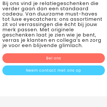
Bij ons vind je relatiegeschenken die
verder gaan dan een standaard
cadeau. Van duurzame must-haves
tot luxe eyecatchers: ons assortiment
zit vol verrassingen die écht bij jouw
merk passen. Met originele
geschenken laat je zien wie je bent,
verras je klanten en collega’s en zorg
je voor een blijvende glimlach.
Bel ons
Neem contact met ons op