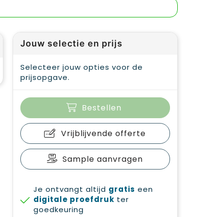
Jouw selectie en prijs
Selecteer jouw opties voor de
prijsopgave.
Bestellen
Vrijblijvende offerte
Sample aanvragen
Je ontvangt altijd
gratis
een
digitale proefdruk
ter
goedkeuring