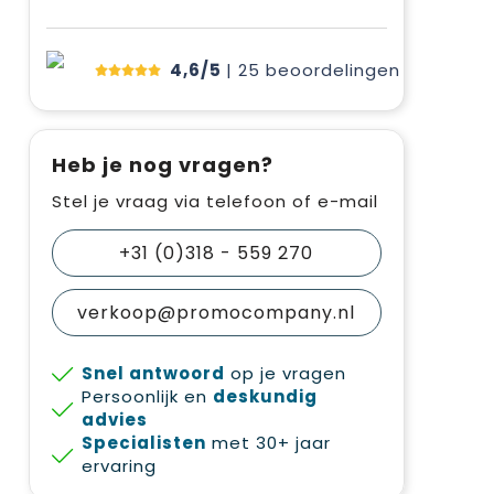
4,6/5
| 25
beoordelingen
Heb je nog vragen?
Stel je vraag via telefoon of e-mail
+31 (0)318 - 559 270
verkoop@promocompany.nl
Snel antwoord
op je vragen
Persoonlijk en
deskundig
advies
Specialisten
met 30+ jaar
ervaring