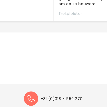
om op te bouwen!
Trekpleister
+31 (0)318 - 559 270