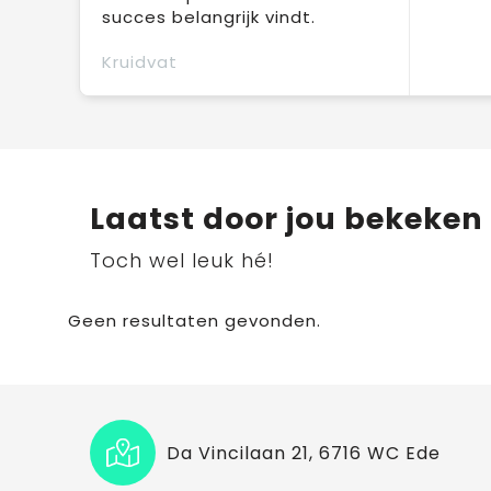
succes belangrijk vindt.
Kruidvat
Laatst door jou bekeken
Toch wel leuk hé!
Geen resultaten gevonden.
Da Vincilaan 21, 6716 WC Ede