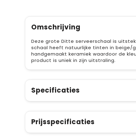
Omschrijving
Deze grote Ditte serveerschaal is uitste
schaal heeft natuurlijke tinten in beige/
handgemaakt keramiek waardoor de kleur 
product is uniek in zijn uitstraling.
Specificaties
Prijsspecificaties