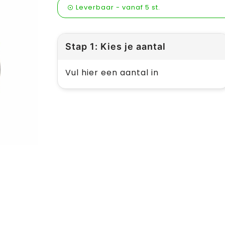
Leverbaar
-
vanaf
5 st.
Stap 1: Kies je aantal
Vul hier een aantal in