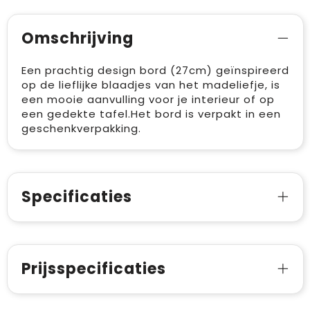
Omschrijving
Een prachtig design bord (27cm) geïnspireerd
op de lieflijke blaadjes van het madeliefje, is
een mooie aanvulling voor je interieur of op
een gedekte tafel.Het bord is verpakt in een
geschenkverpakking.
Specificaties
Prijsspecificaties