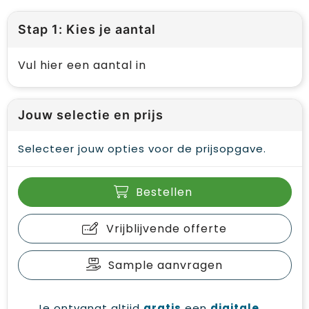
Stap 1: Kies je aantal
Vul hier een aantal in
Jouw selectie en prijs
Selecteer jouw opties voor de prijsopgave.
Bestellen
Vrijblijvende offerte
Sample aanvragen
Je ontvangt altijd
gratis
een
digitale