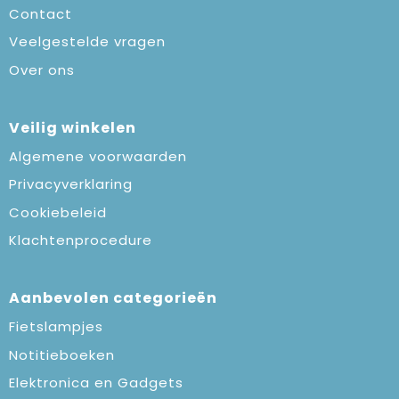
Contact
Veelgestelde vragen
Over ons
Veilig winkelen
Algemene voorwaarden
Privacyverklaring
Cookiebeleid
Klachtenprocedure
Aanbevolen categorieën
Fietslampjes
Notitieboeken
Elektronica en Gadgets