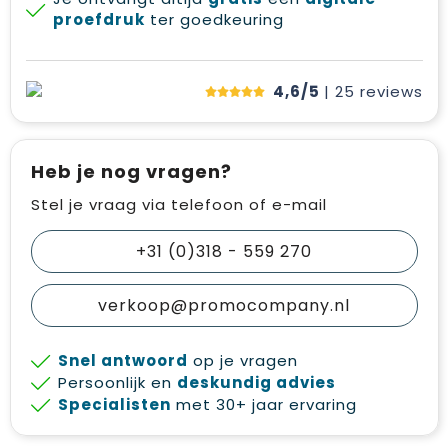
proefdruk
ter goedkeuring
4,6/5
| 25
reviews
Heb je nog vragen?
Stel je vraag via telefoon of e-mail
+31 (0)318 - 559 270
verkoop@promocompany.nl
Snel antwoord
op je vragen
Persoonlijk en
deskundig advies
Specialisten
met 30+ jaar ervaring