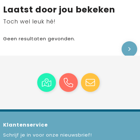
Laatst door jou bekeken
Toch wel leuk hé!
Geen resultaten gevonden.
Klantenservice
Schrijf je in voor onze nieuwsbrief!