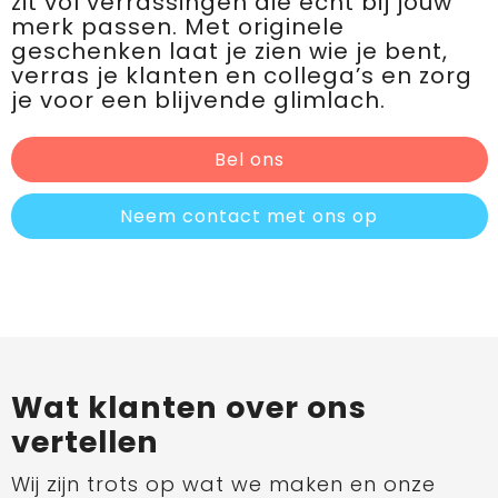
zit vol verrassingen die écht bij jouw
merk passen. Met originele
geschenken laat je zien wie je bent,
verras je klanten en collega’s en zorg
je voor een blijvende glimlach.
Bel ons
Neem contact met ons op
Wat klanten over ons
vertellen
Wij zijn trots op wat we maken en onze