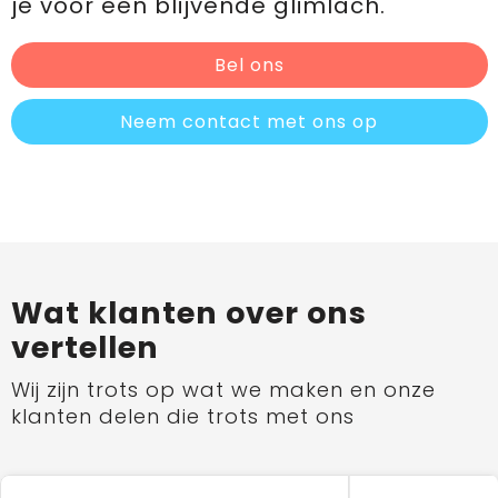
je voor een blijvende glimlach.
Bel ons
Neem contact met ons op
Wat klanten over ons
vertellen
Wij zijn trots op wat we maken en onze
klanten delen die trots met ons