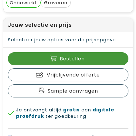
Onbewerkt
Graveren
Jouw selectie en prijs
Selecteer jouw opties voor de prijsopgave.
Bestellen
Vrijblijvende offerte
Sample aanvragen
Je ontvangt altijd
gratis
een
digitale
proefdruk
ter goedkeuring