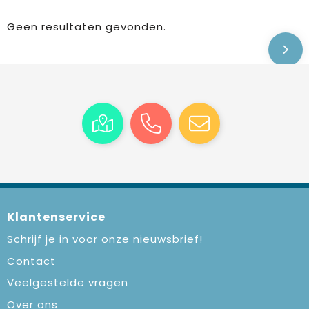
Geen resultaten gevonden.
Klantenservice
Schrijf je in voor onze nieuwsbrief!
Contact
Veelgestelde vragen
Over ons