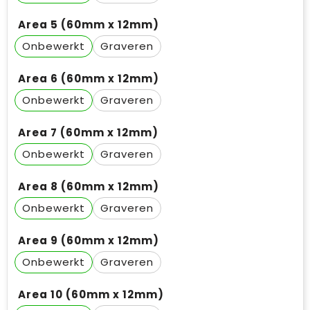
Area 5 (60mm x 12mm)
Onbewerkt
Graveren
Area 6 (60mm x 12mm)
Onbewerkt
Graveren
Area 7 (60mm x 12mm)
Onbewerkt
Graveren
Area 8 (60mm x 12mm)
Onbewerkt
Graveren
Area 9 (60mm x 12mm)
Onbewerkt
Graveren
Area 10 (60mm x 12mm)