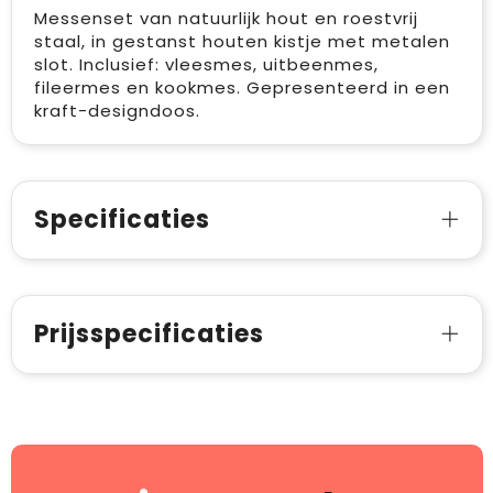
Messenset van natuurlijk hout en roestvrij
staal, in gestanst houten kistje met metalen
slot. Inclusief: vleesmes, uitbeenmes,
fileermes en kookmes. Gepresenteerd in een
kraft-designdoos.
Specificaties
Prijsspecificaties