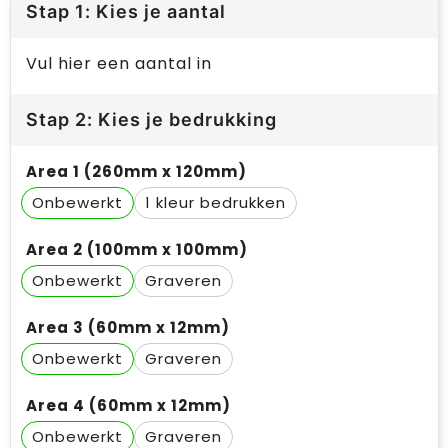
Stap 1: Kies je aantal
Vul hier een aantal in
Stap 2: Kies je bedrukking
Area 1 (260mm x 120mm)
Onbewerkt
1
Area 2 (100mm x 100mm)
Onbewerkt
Graveren
Area 3 (60mm x 12mm)
Onbewerkt
Graveren
Area 4 (60mm x 12mm)
Onbewerkt
Graveren