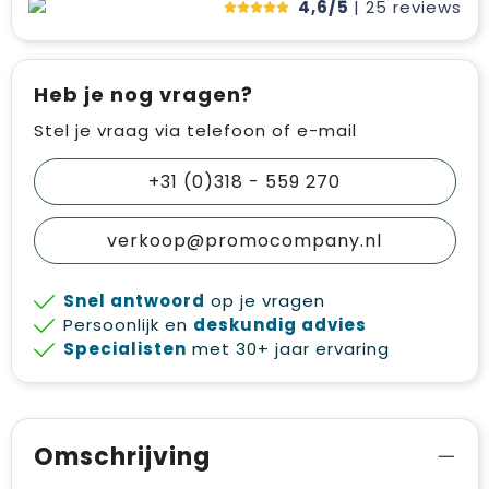
4,6/5
| 25
reviews
Heb je nog vragen?
Stel je vraag via telefoon of e-mail
+31 (0)318 - 559 270
verkoop@promocompany.nl
Snel antwoord
op je vragen
Persoonlijk en
deskundig advies
Specialisten
met 30+ jaar ervaring
Omschrijving