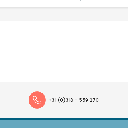
+31 (0)318 - 559 270