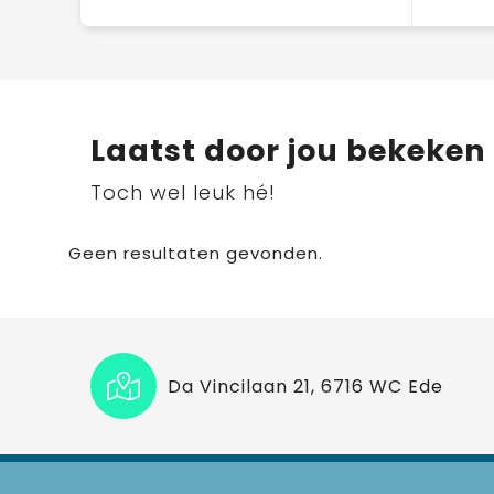
Laatst door jou bekeken
Toch wel leuk hé!
Geen resultaten gevonden.
Da Vincilaan 21, 6716 WC Ede