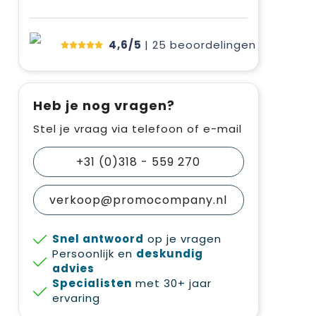
4,6/5
| 25
beoordelingen
Heb je nog vragen?
Stel je vraag via telefoon of e-mail
+31 (0)318 - 559 270
verkoop@promocompany.nl
Snel antwoord
op je vragen
Persoonlijk en
deskundig
advies
Specialisten
met 30+ jaar
ervaring