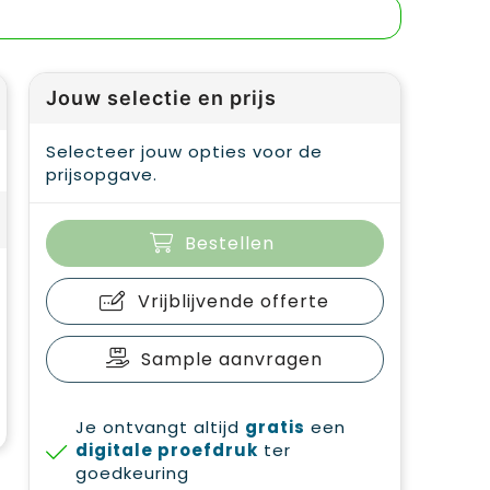
Jouw selectie en prijs
Selecteer jouw opties voor de
prijsopgave.
Bestellen
Vrijblijvende offerte
Sample aanvragen
Je ontvangt altijd
gratis
een
digitale proefdruk
ter
goedkeuring