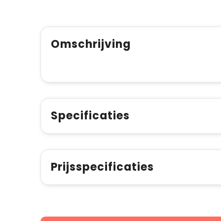
Omschrijving
Specificaties
Prijsspecificaties