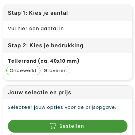
Stap 1: Kies je aantal
Vul hier een aantal in
Stap 2: Kies je bedrukking
Tellerrand (ca. 40x10 mm)
Onbewerkt
Graveren
Jouw selectie en prijs
Selecteer jouw opties voor de prijsopgave.
Bestellen