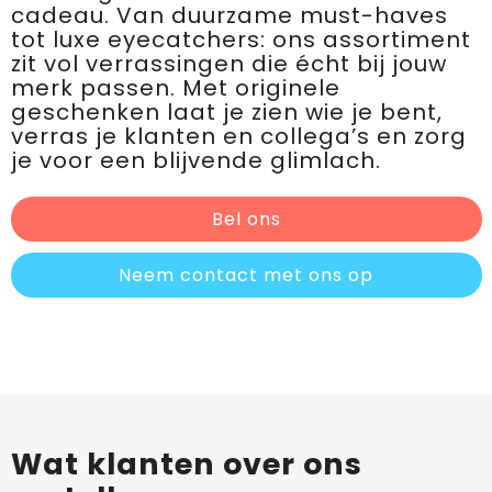
cadeau. Van duurzame must-haves
tot luxe eyecatchers: ons assortiment
zit vol verrassingen die écht bij jouw
merk passen. Met originele
geschenken laat je zien wie je bent,
verras je klanten en collega’s en zorg
je voor een blijvende glimlach.
Bel ons
Neem contact met ons op
Wat klanten over ons