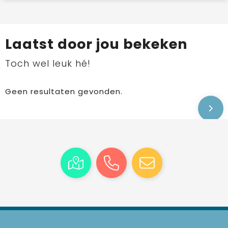
Laatst door jou bekeken
Toch wel leuk hé!
Geen resultaten gevonden.