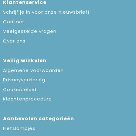
Klantenservice
Schrijf je in voor onze nieuwsbrief!
Contact
Veelgestelde vragen
Over ons
Veilig winkelen
Algemene voorwaarden
Privacyverklaring
Cookiebeleid
Klachtenprocedure
Aanbevolen categorieën
Fietslampjes