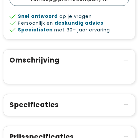
Snel antwoord
op je vragen
Persoonlijk en
deskundig advies
Specialisten
met 30+ jaar ervaring
Omschrijving
Specificaties
Prijsspecificaties