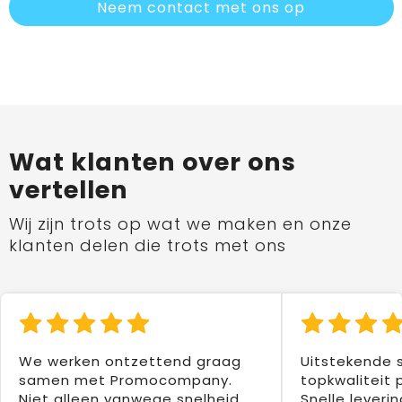
Neem contact met ons op
Wat klanten over ons
vertellen
Wij zijn trots op wat we maken en onze
klanten delen die trots met ons
We werken ontzettend graag
Uitstekende 
samen met Promocompany.
topkwaliteit 
Niet alleen vanwege snelheid
Snelle leverin