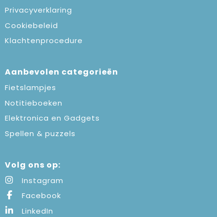
Privacyverklaring
Cookiebeleid
Klachtenprocedure
Aanbevolen categorieën
Fietslampjes
Notitieboeken
Elektronica en Gadgets
Spellen & puzzels
Volg ons op:
Instagram
Facebook
LinkedIn