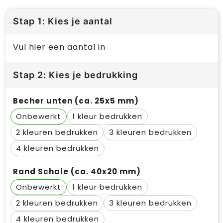
Stap 1: Kies je aantal
Vul hier een aantal in
Stap 2: Kies je bedrukking
Becher unten (ca. 25x5 mm)
Onbewerkt
1
2
3
4
Rand Schale (ca. 40x20 mm)
Onbewerkt
1
2
3
4