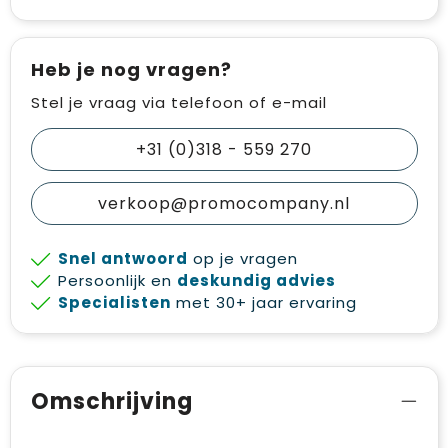
Heb je nog vragen?
Stel je vraag via telefoon of e-mail
+31 (0)318 - 559 270
verkoop@promocompany.nl
Snel antwoord
op je vragen
Persoonlijk en
deskundig advies
Specialisten
met 30+ jaar ervaring
Omschrijving