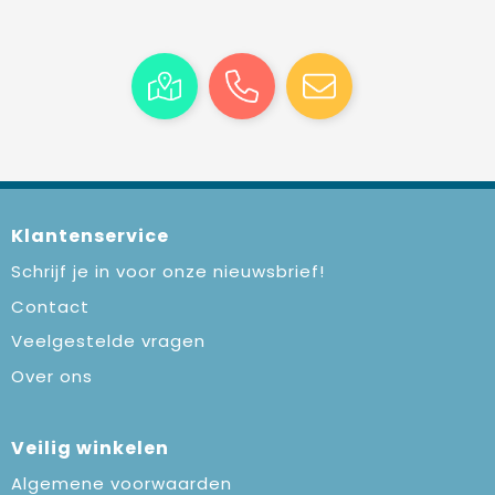
Klantenservice
Schrijf je in voor onze nieuwsbrief!
Contact
Veelgestelde vragen
Over ons
Veilig winkelen
Algemene voorwaarden