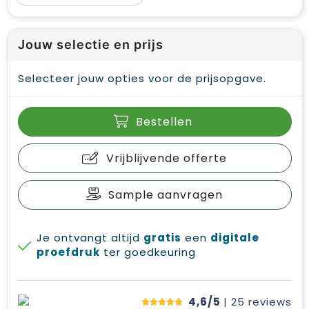
Jouw selectie en prijs
Selecteer jouw opties voor de prijsopgave.
Bestellen
Vrijblijvende offerte
Sample aanvragen
Je ontvangt altijd
gratis
een
digitale
proefdruk
ter goedkeuring
4,6/5
| 25
reviews