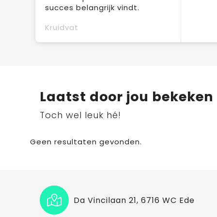
succes belangrijk vindt.
Kruidvat
Laatst door jou bekeken
Toch wel leuk hé!
Geen resultaten gevonden.
Da Vincilaan 21, 6716 WC Ede