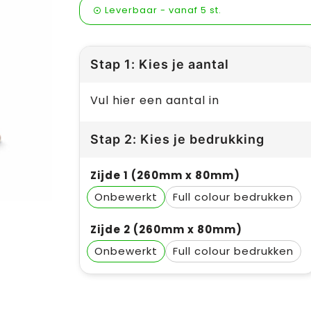
Leverbaar
-
vanaf
5 st.
Stap 1: Kies je aantal
Vul hier een aantal in
Stap 2: Kies je bedrukking
Zijde 1 (260mm x 80mm)
Onbewerkt
Full colour
Zijde 2 (260mm x 80mm)
Onbewerkt
Full colour