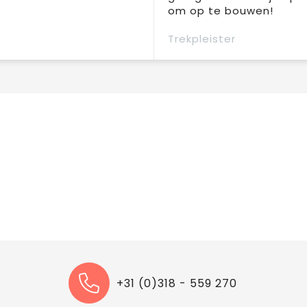
om op te bouwen!
Trekpleister
+31 (0)318 - 559 270