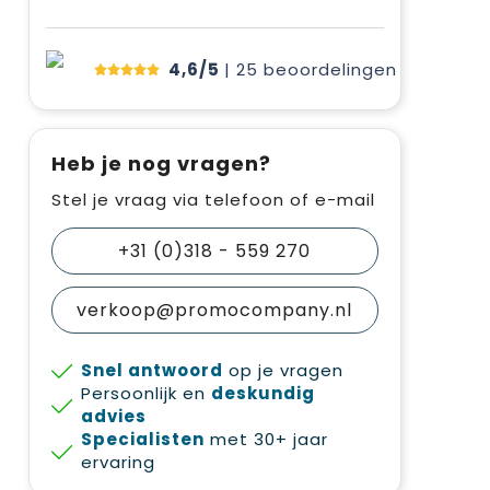
4,6/5
| 25
beoordelingen
Heb je nog vragen?
Stel je vraag via telefoon of e-mail
+31 (0)318 - 559 270
verkoop@promocompany.nl
Snel antwoord
op je vragen
Persoonlijk en
deskundig
advies
Specialisten
met 30+ jaar
ervaring