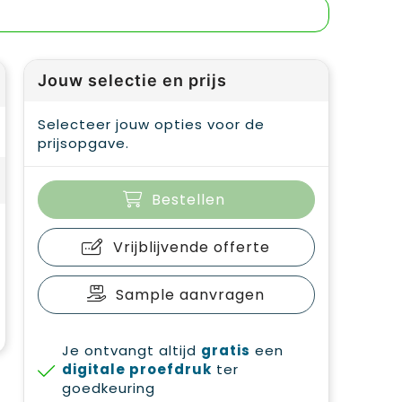
Jouw selectie en prijs
Selecteer jouw opties voor de
prijsopgave.
Bestellen
Vrijblijvende offerte
Sample aanvragen
Je ontvangt altijd
gratis
een
digitale proefdruk
ter
goedkeuring