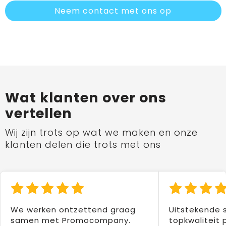
Neem contact met ons op
Wat klanten over ons
vertellen
Wij zijn trots op wat we maken en onze
klanten delen die trots met ons
We werken ontzettend graag
Uitstekende 
samen met Promocompany.
topkwaliteit 