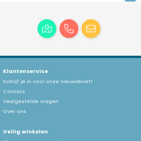
Klantenservice
Schrijf je in voor onze nieuwsbrief!
Contact
Veelgestelde vragen
Over ons
Veilig winkelen