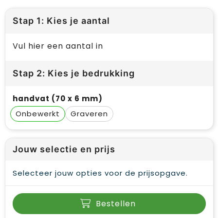
Stap 1: Kies je aantal
Vul hier een aantal in
Stap 2: Kies je bedrukking
handvat (70 x 6 mm)
Onbewerkt
Graveren
Jouw selectie en prijs
Selecteer jouw opties voor de prijsopgave.
Bestellen