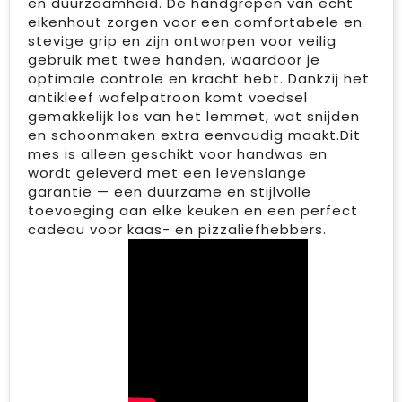
en duurzaamheid. De handgrepen van echt
eikenhout zorgen voor een comfortabele en
stevige grip en zijn ontworpen voor veilig
gebruik met twee handen, waardoor je
optimale controle en kracht hebt. Dankzij het
antikleef wafelpatroon komt voedsel
gemakkelijk los van het lemmet, wat snijden
en schoonmaken extra eenvoudig maakt.Dit
mes is alleen geschikt voor handwas en
wordt geleverd met een levenslange
garantie — een duurzame en stijlvolle
toevoeging aan elke keuken en een perfect
cadeau voor kaas- en pizzaliefhebbers.