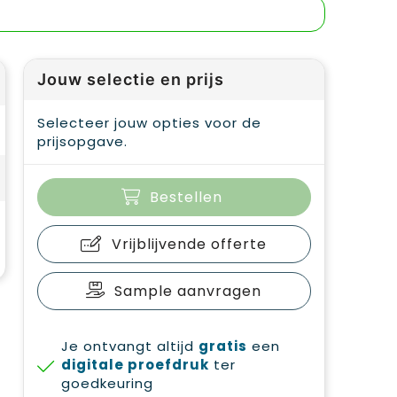
Jouw selectie en prijs
Selecteer jouw opties voor de
prijsopgave.
Bestellen
Vrijblijvende offerte
Sample aanvragen
Je ontvangt altijd
gratis
een
digitale proefdruk
ter
goedkeuring