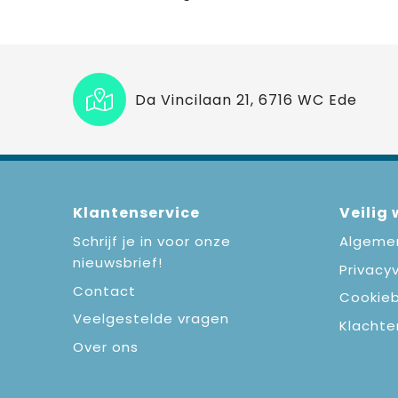
Da Vincilaan 21, 6716 WC Ede
Klantenservice
Veilig
Schrijf je in voor onze
Algeme
nieuwsbrief!
Privacyv
Contact
Cookieb
Veelgestelde vragen
Klachte
Over ons