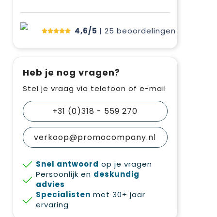
4,6/5
| 25
beoordelingen
Heb je nog vragen?
Stel je vraag via telefoon of e-mail
+31 (0)318 - 559 270
verkoop@promocompany.nl
Snel antwoord
op je vragen
Persoonlijk en
deskundig
advies
Specialisten
met 30+ jaar
ervaring