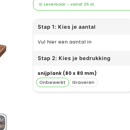
Leverbaar
-
vanaf
25 st.
Stap 1: Kies je aantal
Vul hier een aantal in
Stap 2: Kies je bedrukking
snijplank (80 x 80 mm)
Onbewerkt
Graveren