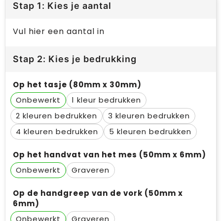
Stap 1: Kies je aantal
Vul hier een aantal in
Stap 2: Kies je bedrukking
Op het tasje (80mm x 30mm)
Onbewerkt
1
2
3
4
5
Op het handvat van het mes (50mm x 6mm)
Onbewerkt
Graveren
Op de handgreep van de vork (50mm x
6mm)
Onbewerkt
Graveren