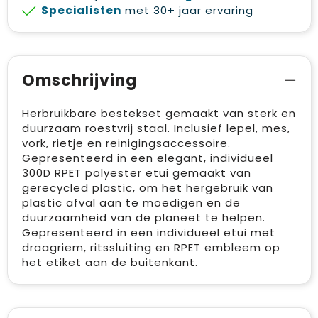
Specialisten
met 30+ jaar ervaring
Omschrijving
Herbruikbare bestekset gemaakt van sterk en
duurzaam roestvrij staal. Inclusief lepel, mes,
vork, rietje en reinigingsaccessoire.
Gepresenteerd in een elegant, individueel
300D RPET polyester etui gemaakt van
gerecycled plastic, om het hergebruik van
plastic afval aan te moedigen en de
duurzaamheid van de planeet te helpen.
Gepresenteerd in een individueel etui met
draagriem, ritssluiting en RPET embleem op
het etiket aan de buitenkant.