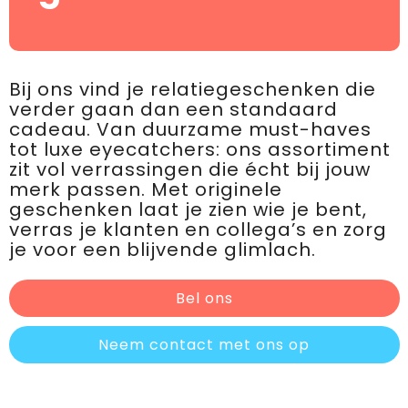
Bij ons vind je relatiegeschenken die
verder gaan dan een standaard
cadeau. Van duurzame must-haves
tot luxe eyecatchers: ons assortiment
zit vol verrassingen die écht bij jouw
merk passen. Met originele
geschenken laat je zien wie je bent,
verras je klanten en collega’s en zorg
je voor een blijvende glimlach.
Bel ons
Neem contact met ons op