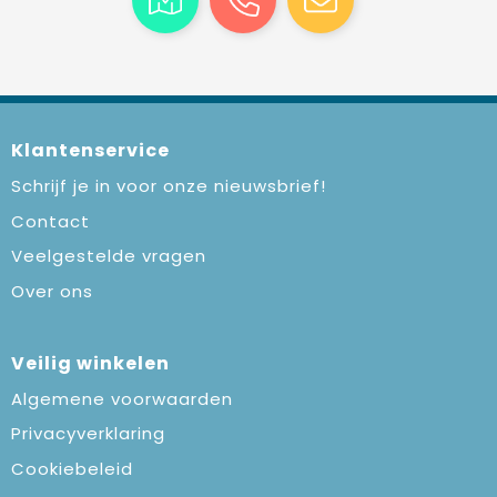
Klantenservice
Schrijf je in voor onze nieuwsbrief!
Contact
Veelgestelde vragen
Over ons
Veilig winkelen
Algemene voorwaarden
Privacyverklaring
Cookiebeleid