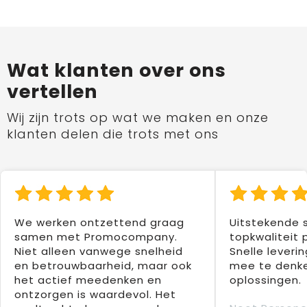
Wat klanten over ons
vertellen
Wij zijn trots op wat we maken en onze
klanten delen die trots met ons
We werken ontzettend graag
Uitstekende 
samen met Promocompany.
topkwaliteit 
Niet alleen vanwege snelheid
Snelle leverin
en betrouwbaarheid, maar ook
mee te denke
het actief meedenken en
oplossingen.
ontzorgen is waardevol. Het