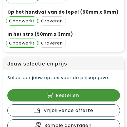
Op het handvat van de lepel (50mm x 6mm)
Onbewerkt
Graveren
In het stro (50mm x 3mm)
Onbewerkt
Graveren
Jouw selectie en prijs
Selecteer jouw opties voor de prijsopgave.
Bestellen
Vrijblijvende offerte
Sample aanvragen