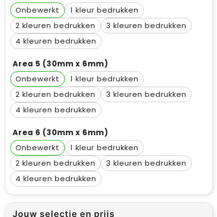
Onbewerkt
1
2
3
4
Area 5 (30mm x 6mm)
Onbewerkt
1
2
3
4
Area 6 (30mm x 6mm)
Onbewerkt
1
2
3
4
Jouw selectie en prijs