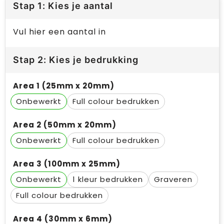
Stap 1: Kies je aantal
Vul hier een aantal in
Stap 2: Kies je bedrukking
Area 1 (25mm x 20mm)
Onbewerkt
Full colour
Area 2 (50mm x 20mm)
Onbewerkt
Full colour
Area 3 (100mm x 25mm)
Onbewerkt
1
Graveren
Full colour
Area 4 (30mm x 6mm)