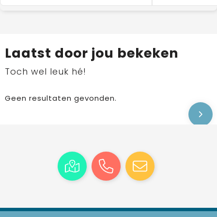
Laatst door jou bekeken
Toch wel leuk hé!
Geen resultaten gevonden.