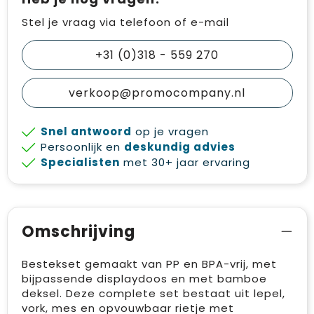
Stel je vraag via telefoon of e-mail
+31 (0)318 - 559 270
verkoop@promocompany.nl
Snel antwoord
op je vragen
Persoonlijk en
deskundig advies
Specialisten
met 30+ jaar ervaring
Omschrijving
Bestekset gemaakt van PP en BPA-vrij, met
bijpassende displaydoos en met bamboe
deksel. Deze complete set bestaat uit lepel,
vork, mes en opvouwbaar rietje met