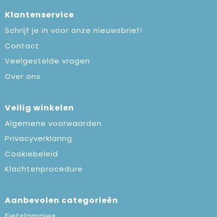
Klantenservice
Schrijf je in voor onze nieuwsbrief!
Contact
Veelgestelde vragen
Over ons
Veilig winkelen
Algemene voorwaarden
Privacyverklaring
Cookiebeleid
Klachtenprocedure
Aanbevolen categorieën
Fietslampjes