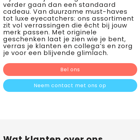
verder gaan dan een standaard
cadeau. Van duurzame must-haves
tot luxe eyecatchers: ons assortiment
zit vol verrassingen die écht bij jouw
merk passen. Met originele
geschenken laat je zien wie je bent,
verras je klanten en collega’s en zorg
je voor een blijvende glimlach.
Bel ons
Neem contact met ons op
Wat klanten over ons