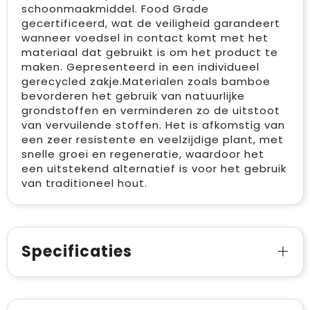
schoonmaakmiddel. Food Grade
gecertificeerd, wat de veiligheid garandeert
wanneer voedsel in contact komt met het
materiaal dat gebruikt is om het product te
maken. Gepresenteerd in een individueel
gerecycled zakje.Materialen zoals bamboe
bevorderen het gebruik van natuurlijke
grondstoffen en verminderen zo de uitstoot
van vervuilende stoffen. Het is afkomstig van
een zeer resistente en veelzijdige plant, met
snelle groei en regeneratie, waardoor het
een uitstekend alternatief is voor het gebruik
van traditioneel hout.
Specificaties