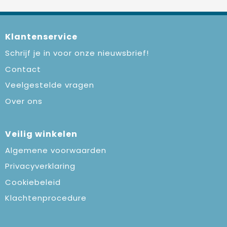
Klantenservice
Schrijf je in voor onze nieuwsbrief!
Contact
Veelgestelde vragen
Over ons
Veilig winkelen
Algemene voorwaarden
Privacyverklaring
Cookiebeleid
Klachtenprocedure