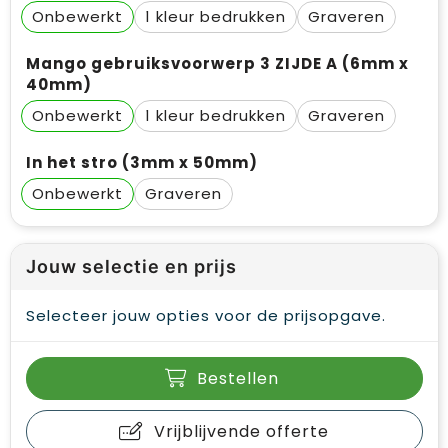
Onbewerkt
1
Graveren
Mango gebruiksvoorwerp 3 ZIJDE A (6mm x
40mm)
Onbewerkt
1
Graveren
In het stro (3mm x 50mm)
Onbewerkt
Graveren
Jouw selectie en prijs
Selecteer jouw opties voor de prijsopgave.
Bestellen
Vrijblijvende offerte