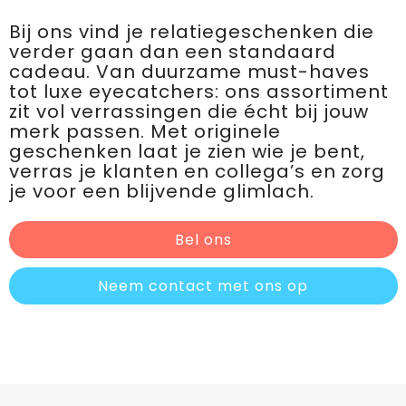
Bij ons vind je relatiegeschenken die
verder gaan dan een standaard
cadeau. Van duurzame must-haves
tot luxe eyecatchers: ons assortiment
zit vol verrassingen die écht bij jouw
merk passen. Met originele
geschenken laat je zien wie je bent,
verras je klanten en collega’s en zorg
je voor een blijvende glimlach.
Bel ons
Neem contact met ons op