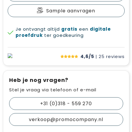
Sample aanvragen
Je ontvangt altijd
gratis
een
digitale
proefdruk
ter goedkeuring
4,6/5
| 25
reviews
Heb je nog vragen?
Stel je vraag via telefoon of e-mail
+31 (0)318 - 559 270
verkoop@promocompany.nl