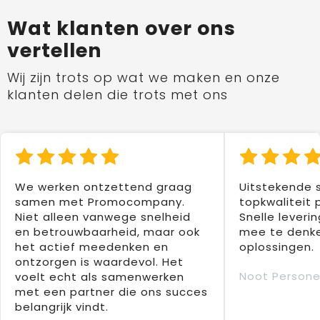
Wat klanten over ons
vertellen
Wij zijn trots op wat we maken en onze
klanten delen die trots met ons
We werken ontzettend graag
Uitstekende 
samen met Promocompany.
topkwaliteit 
Niet alleen vanwege snelheid
Snelle leverin
en betrouwbaarheid, maar ook
mee te denke
het actief meedenken en
oplossingen.
ontzorgen is waardevol. Het
Noot Persone
voelt echt als samenwerken
met een partner die ons succes
belangrijk vindt.