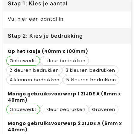
Stap 1: Kies je aantal
Vul hier een aantal in
Stap 2: Kies je bedrukking
Op het tasje (40mm x 100mm)
Onbewerkt
1
2
3
4
5
Mango gebruiksvoorwerp 1 ZIJDE A (6mm x
40mm)
Onbewerkt
1
Graveren
Mango gebruiksvoorwerp 2 ZIJDE A (6mm x
40mm)