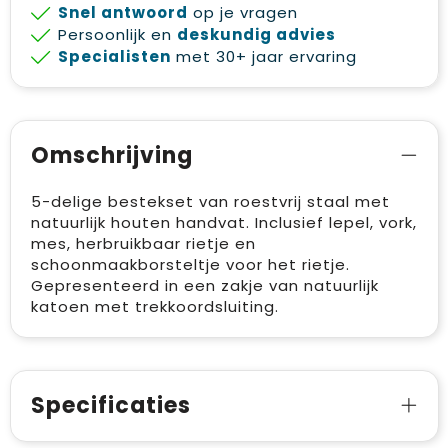
Snel antwoord
op je vragen
Persoonlijk en
deskundig advies
Specialisten
met 30+ jaar ervaring
Omschrijving
5-delige bestekset van roestvrij staal met
natuurlijk houten handvat. Inclusief lepel, vork,
mes, herbruikbaar rietje en
schoonmaakborsteltje voor het rietje.
Gepresenteerd in een zakje van natuurlijk
katoen met trekkoordsluiting.
Specificaties