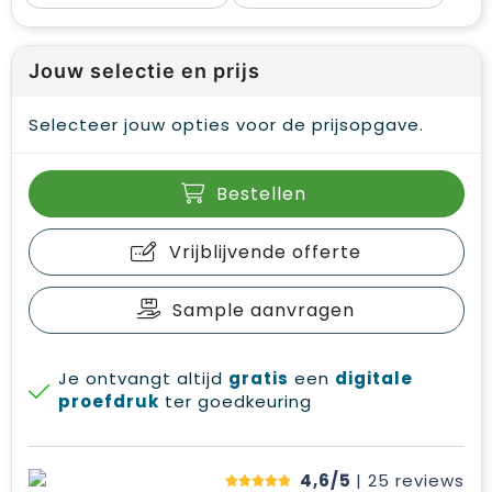
Jouw selectie en prijs
Selecteer jouw opties voor de prijsopgave.
Bestellen
Vrijblijvende offerte
Sample aanvragen
Je ontvangt altijd
gratis
een
digitale
proefdruk
ter goedkeuring
4,6/5
| 25
reviews