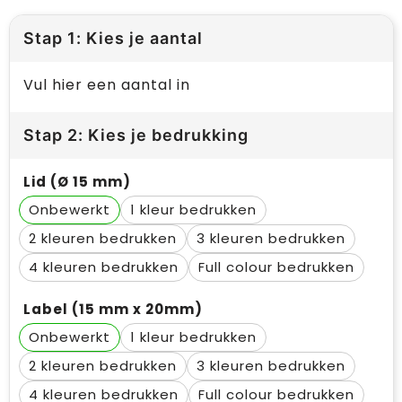
Stap 1: Kies je aantal
Vul hier een aantal in
Stap 2: Kies je bedrukking
Lid (Ø 15 mm)
Onbewerkt
1
2
3
4
Full colour
Label (15 mm x 20mm)
Onbewerkt
1
2
3
4
Full colour