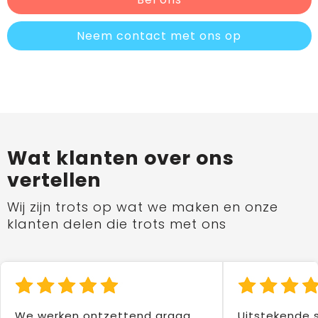
Neem contact met ons op
Wat klanten over ons
vertellen
Wij zijn trots op wat we maken en onze
klanten delen die trots met ons
We werken ontzettend graag
Uitstekende 