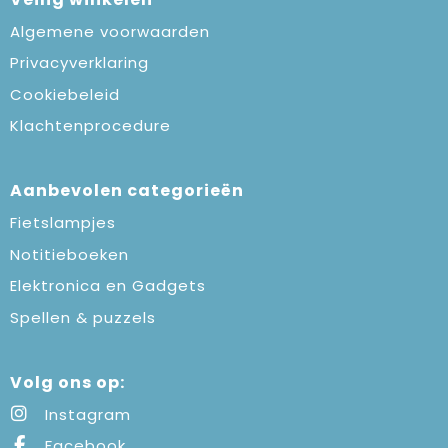
Algemene voorwaarden
Privacyverklaring
Cookiebeleid
Klachtenprocedure
Aanbevolen categorieën
Fietslampjes
Notitieboeken
Elektronica en Gadgets
Spellen & puzzels
Volg ons op:
Instagram
Facebook