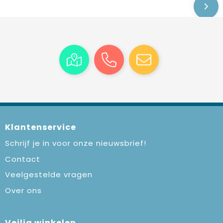
Klantenservice
Schrijf je in voor onze nieuwsbrief!
Contact
Veelgestelde vragen
Over ons
Veilig winkelen