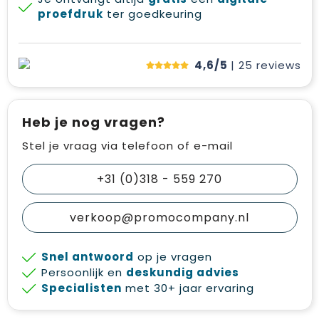
proefdruk
ter goedkeuring
4,6/5
| 25
reviews
Heb je nog vragen?
Stel je vraag via telefoon of e-mail
+31 (0)318 - 559 270
verkoop@promocompany.nl
Snel antwoord
op je vragen
Persoonlijk en
deskundig advies
Specialisten
met 30+ jaar ervaring