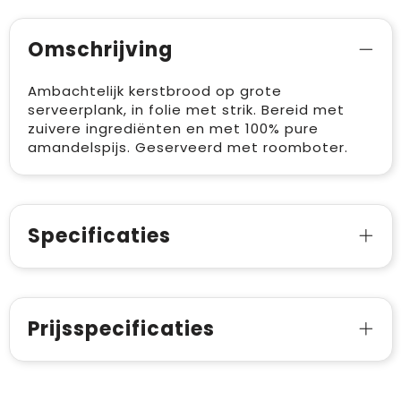
Omschrijving
Ambachtelijk kerstbrood op grote
serveerplank, in folie met strik. Bereid met
zuivere ingrediënten en met 100% pure
amandelspijs. Geserveerd met roomboter.
Specificaties
Prijsspecificaties