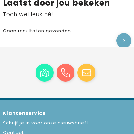
Laatst door jou bekeken
Toch wel leuk hé!
Geen resultaten gevonden.
Klantenservice
Schrijf je in voor onze nieuwsbrief!
Contact