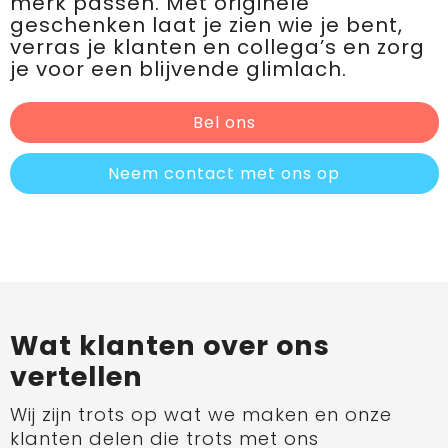
merk passen. Met originele
geschenken laat je zien wie je bent,
verras je klanten en collega’s en zorg
je voor een blijvende glimlach.
Bel ons
Neem contact met ons op
Wat klanten over ons
vertellen
Wij zijn trots op wat we maken en onze
klanten delen die trots met ons