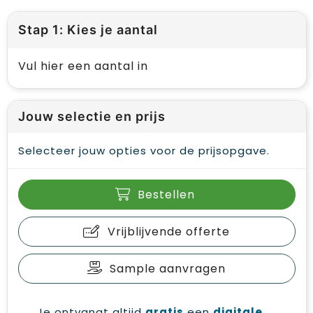
Stap 1: Kies je aantal
Vul hier een aantal in
Jouw selectie en prijs
Selecteer jouw opties voor de prijsopgave.
Bestellen
Vrijblijvende offerte
Sample aanvragen
Je ontvangt altijd
gratis
een
digitale