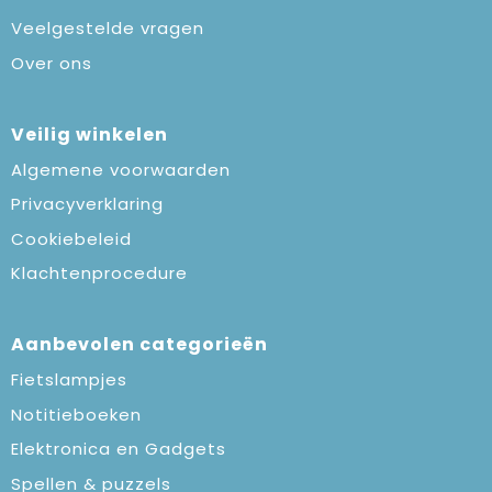
Veelgestelde vragen
Over ons
Veilig winkelen
Algemene voorwaarden
Privacyverklaring
Cookiebeleid
Klachtenprocedure
Aanbevolen categorieën
Fietslampjes
Notitieboeken
Elektronica en Gadgets
Spellen & puzzels