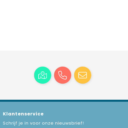
Klantenservice
Schrijf je in voor onze nieuwsbrief!