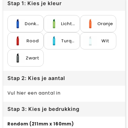
Stap 1: Kies je kleur
Donkerblauw
Lichtgroen
Oranje
Rood
Turquoise
Wit
Zwart
Stap 2: Kies je aantal
Vul hier een aantal in
Stap 3: Kies je bedrukking
Rondom (211mm x 160mm)