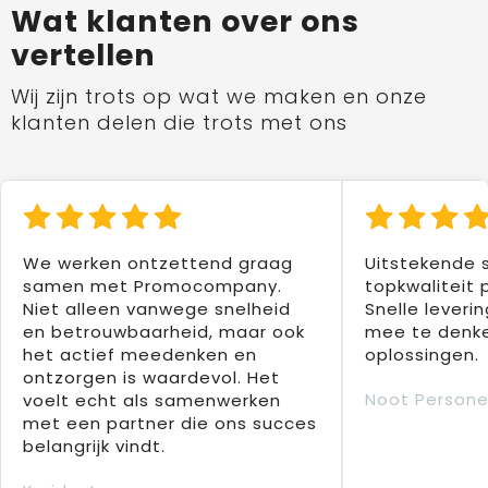
Wat klanten over ons
vertellen
Wij zijn trots op wat we maken en onze
klanten delen die trots met ons
We werken ontzettend graag
Uitstekende 
samen met Promocompany.
topkwaliteit 
Niet alleen vanwege snelheid
Snelle leverin
en betrouwbaarheid, maar ook
mee te denke
het actief meedenken en
oplossingen.
ontzorgen is waardevol. Het
Noot Persone
voelt echt als samenwerken
met een partner die ons succes
belangrijk vindt.