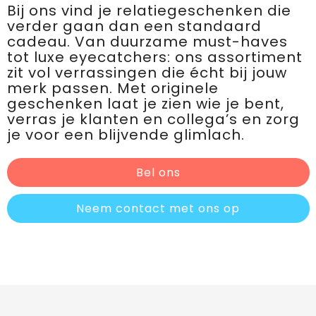
Bij ons vind je relatiegeschenken die
verder gaan dan een standaard
cadeau. Van duurzame must-haves
tot luxe eyecatchers: ons assortiment
zit vol verrassingen die écht bij jouw
merk passen. Met originele
geschenken laat je zien wie je bent,
verras je klanten en collega’s en zorg
je voor een blijvende glimlach.
Bel ons
Neem contact met ons op