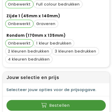
Onbewerkt
Full colour
Zijde 1 (45mm x 140mm)
Onbewerkt
Graveren
Rondom (170mm x 135mm)
Onbewerkt
1
2
3
4
Jouw selectie en prijs
Selecteer jouw opties voor de prijsopgave.
Bestellen