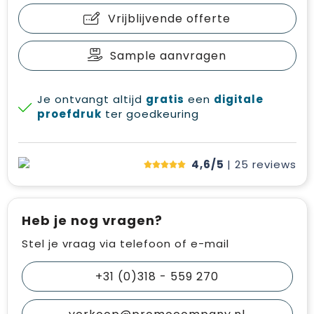
Vrijblijvende offerte
Sample aanvragen
Je ontvangt altijd
gratis
een
digitale
proefdruk
ter goedkeuring
4,6/5
| 25
reviews
Heb je nog vragen?
Stel je vraag via telefoon of e-mail
+31 (0)318 - 559 270