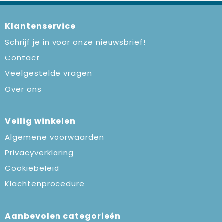
Klantenservice
Schrijf je in voor onze nieuwsbrief!
Contact
Veelgestelde vragen
Over ons
Veilig winkelen
Algemene voorwaarden
Privacyverklaring
Cookiebeleid
Klachtenprocedure
Aanbevolen categorieën