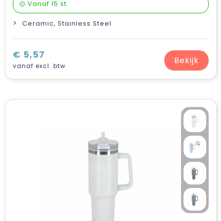
Vanaf
15 st.
Ceramic, Stainless Steel
€ 5,57
Bekijk
vanaf excl. btw