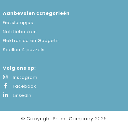
Aanbevolen categorieën
Fietslampjes
Notitieboeken
Elektronica en Gadgets
Spellen & puzzels
Volg ons op:
Instagram
Facebook
LinkedIn
© Copyright PromoCompany 2026