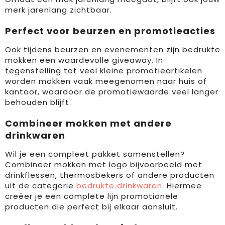
merk jarenlang zichtbaar.
Perfect voor beurzen en promotieacties
Ook tijdens beurzen en evenementen zijn bedrukte
mokken een waardevolle giveaway. In
tegenstelling tot veel kleine promotieartikelen
worden mokken vaak meegenomen naar huis of
kantoor, waardoor de promotiewaarde veel langer
behouden blijft.
Combineer mokken met andere
drinkwaren
Wil je een compleet pakket samenstellen?
Combineer mokken met logo bijvoorbeeld met
drinkflessen, thermosbekers of andere producten
uit de categorie
bedrukte drinkwaren
. Hiermee
creëer je een complete lijn promotionele
producten die perfect bij elkaar aansluit.