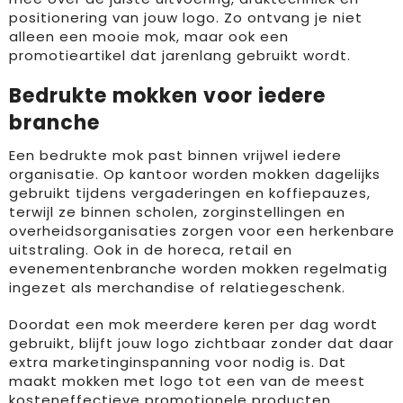
positionering van jouw logo. Zo ontvang je niet
alleen een mooie mok, maar ook een
promotieartikel dat jarenlang gebruikt wordt.
Bedrukte mokken voor iedere
branche
Een bedrukte mok past binnen vrijwel iedere
organisatie. Op kantoor worden mokken dagelijks
gebruikt tijdens vergaderingen en koffiepauzes,
terwijl ze binnen scholen, zorginstellingen en
overheidsorganisaties zorgen voor een herkenbare
uitstraling. Ook in de horeca, retail en
evenementenbranche worden mokken regelmatig
ingezet als merchandise of relatiegeschenk.
Doordat een mok meerdere keren per dag wordt
gebruikt, blijft jouw logo zichtbaar zonder dat daar
extra marketinginspanning voor nodig is. Dat
maakt mokken met logo tot een van de meest
kosteneffectieve promotionele producten.