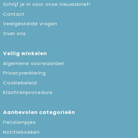
Schrijf je in voor onze nieuwsbrief!
Contact
Veelgestelde vragen
Over ons
Veilig winkelen
Algemene voorwaarden
Privacyverklaring
Cookiebeleid
Klachtenprocedure
Aanbevolen categorieën
Fietslampjes
Notitieboeken