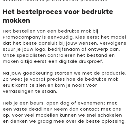
Het bestelproces voor bedrukte
mokken
Het bestellen van een bedrukte mok bij
Promocompany is eenvoudig. Kies eerst het model
dat het beste aansluit bij jouw wensen. Vervolgens
stuur je jouw logo, bedrijfsnaam of ontwerp aan.
Onze specialisten controleren het bestand en
maken altijd eerst een digitale drukproef.
Na jouw goedkeuring starten we met de productie.
Zo weet je vooraf precies hoe de bedrukte mok
eruit komt te zien en kom je nooit voor
verrassingen te staan.
Heb je een beurs, open dag of evenement met
een vaste deadline? Neem dan contact met ons
op. Voor veel modellen kunnen we snel schakelen
en denken we graag mee over de beste oplossing.