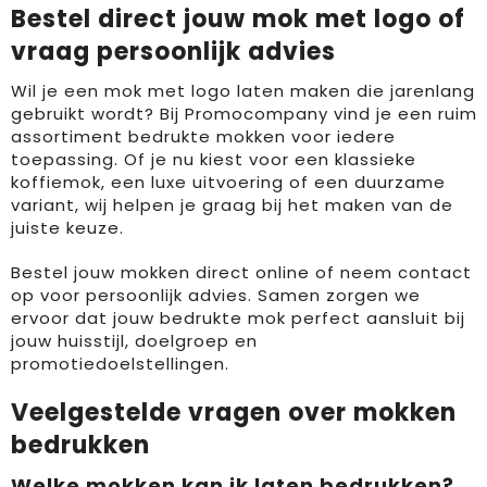
Bestel direct jouw mok met logo of
vraag persoonlijk advies
Wil je een mok met logo laten maken die jarenlang
gebruikt wordt? Bij Promocompany vind je een ruim
assortiment bedrukte mokken voor iedere
toepassing. Of je nu kiest voor een klassieke
koffiemok, een luxe uitvoering of een duurzame
variant, wij helpen je graag bij het maken van de
juiste keuze.
Bestel jouw mokken direct online of neem contact
op voor persoonlijk advies. Samen zorgen we
ervoor dat jouw bedrukte mok perfect aansluit bij
jouw huisstijl, doelgroep en
promotiedoelstellingen.
Veelgestelde vragen over mokken
bedrukken
Welke mokken kan ik laten bedrukken?