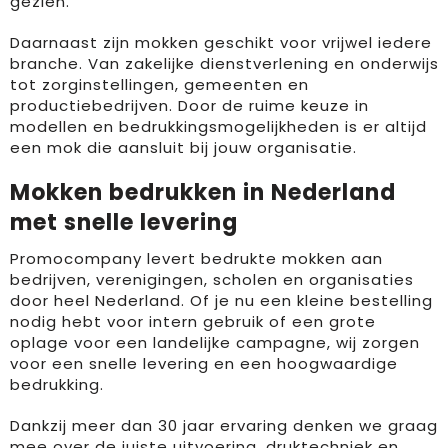
gezien.
Daarnaast zijn mokken geschikt voor vrijwel iedere
branche. Van zakelijke dienstverlening en onderwijs
tot zorginstellingen, gemeenten en
productiebedrijven. Door de ruime keuze in
modellen en bedrukkingsmogelijkheden is er altijd
een mok die aansluit bij jouw organisatie.
Mokken bedrukken in Nederland
met snelle levering
Promocompany levert bedrukte mokken aan
bedrijven, verenigingen, scholen en organisaties
door heel Nederland. Of je nu een kleine bestelling
nodig hebt voor intern gebruik of een grote
oplage voor een landelijke campagne, wij zorgen
voor een snelle levering en een hoogwaardige
bedrukking.
Dankzij meer dan 30 jaar ervaring denken we graag
mee over de juiste uitvoering, druktechniek en