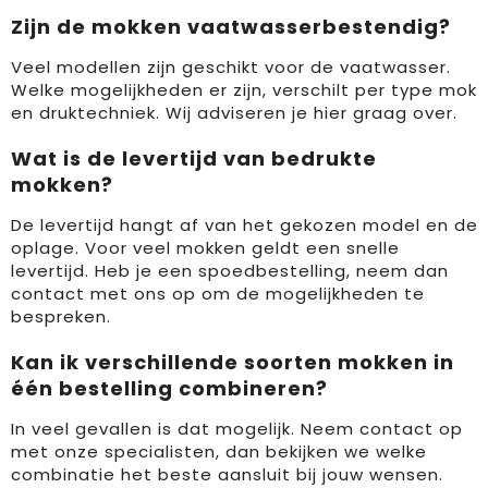
Zijn de mokken vaatwasserbestendig?
Veel modellen zijn geschikt voor de vaatwasser.
Welke mogelijkheden er zijn, verschilt per type mok
en druktechniek. Wij adviseren je hier graag over.
Wat is de levertijd van bedrukte
mokken?
De levertijd hangt af van het gekozen model en de
oplage. Voor veel mokken geldt een snelle
levertijd. Heb je een spoedbestelling, neem dan
contact met ons op om de mogelijkheden te
bespreken.
Kan ik verschillende soorten mokken in
één bestelling combineren?
In veel gevallen is dat mogelijk. Neem contact op
met onze specialisten, dan bekijken we welke
combinatie het beste aansluit bij jouw wensen.