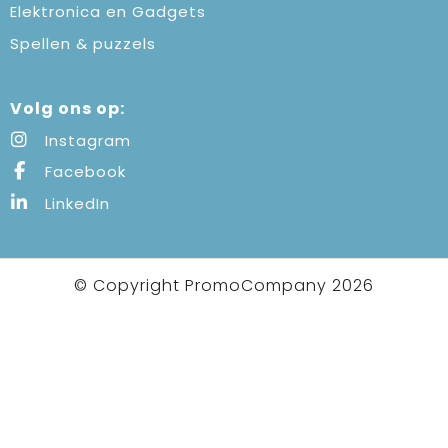
Elektronica en Gadgets
Spellen & puzzels
Volg ons op:
Instagram
Facebook
LinkedIn
© Copyright PromoCompany 2026