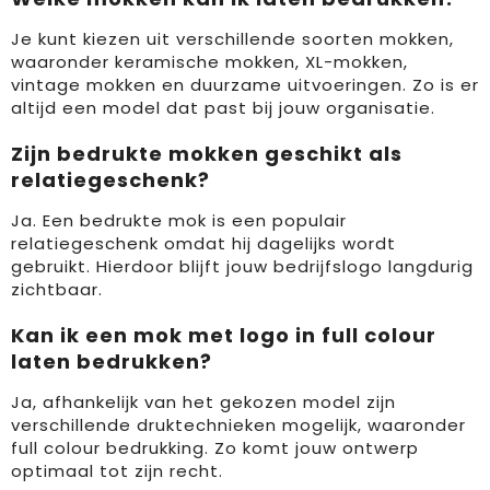
Je kunt kiezen uit verschillende soorten mokken,
waaronder keramische mokken, XL-mokken,
vintage mokken en duurzame uitvoeringen. Zo is er
altijd een model dat past bij jouw organisatie.
Zijn bedrukte mokken geschikt als
relatiegeschenk?
Ja. Een bedrukte mok is een populair
relatiegeschenk omdat hij dagelijks wordt
gebruikt. Hierdoor blijft jouw bedrijfslogo langdurig
zichtbaar.
Kan ik een mok met logo in full colour
laten bedrukken?
Ja, afhankelijk van het gekozen model zijn
verschillende druktechnieken mogelijk, waaronder
full colour bedrukking. Zo komt jouw ontwerp
optimaal tot zijn recht.