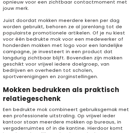
opnieuw voor een zichtbaar contactmoment met
jouw merk.
Juist doordat mokken meerdere keren per dag
worden gebruikt, behoren ze al jarenlang tot de
populairste promotionele artikelen. Of je nu kiest
voor één bedrukte mok voor een medewerker of
honderden mokken met logo voor een landelijke
campagne, je investeert in een product dat
langdurig zichtbaar blijft. Bovendien zijn mokken
geschikt voor vrijwel iedere doelgroep, van
bedrijven en overheden tot scholen,
sportverenigingen en zorginstellingen.
Mokken bedrukken als praktisch
relatiegeschenk
Een bedrukte mok combineert gebruiksgemak met
een professionele uitstraling. Op vrijwel ieder
kantoor staan meerdere mokken op bureaus, in
vergaderruimtes of in de kantine. Hierdoor komt