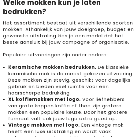
Welke mokken kun je laten
bedrukken?
Het assortiment bestaat uit verschillende soorten
mokken. Afhankelijk van jouw doelgroep, budget en
gewenste uitstraling kies je een model dat het
beste aansluit bij jouw campagne of organisatie.
Populaire uitvoeringen zijn onder andere:
Keramische mokken bedrukken.
De klassieke
keramische mok is de meest gekozen uitvoering.
Deze mokken zijn stevig, geschikt voor dagelijks
gebruik en bieden veel ruimte voor een
haarscherpe bedrukking.
XL koffiemokken met logo.
Voor liefhebbers
van grote koppen koffie of thee zijn grotere
mokken een populaire keuze. Door het grotere
formaat valt ook jouw logo extra goed op.
Vintage mokken met logo.
Een vintage mok
heeft een luxe uitstraling en wordt vaak