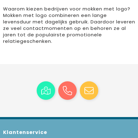
Waarom kiezen bedrijven voor mokken met logo?
Mokken met logo combineren een lange
levensduur met dagelijks gebruik. Daardoor leveren
ze veel contactmomenten op en behoren ze al
jaren tot de populairste promotionele
relatiegeschenken.
Klantenservice