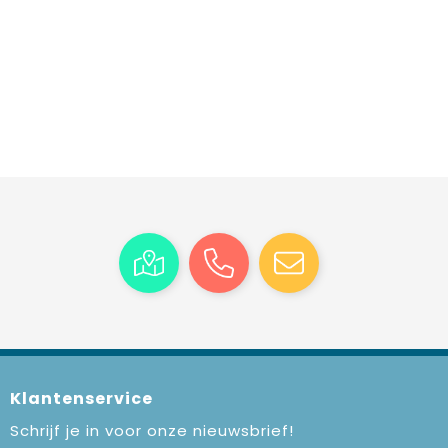
Klantenservice
Schrijf je in voor onze nieuwsbrief!