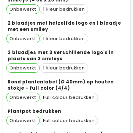
Onbewerkt
1
2 blaadjes met hetzelfde logo en 1 blaadje
met een smiley
Onbewerkt
1
3 blaadjes met 3 verschillende logo's in
plaats van 3 smileys
Onbewerkt
1
Rond plantenlabel (Ø 40mm) op houten
stokje - full color (4/4)
Onbewerkt
Full colour
Plantpot bedrukken
Onbewerkt
Full colour