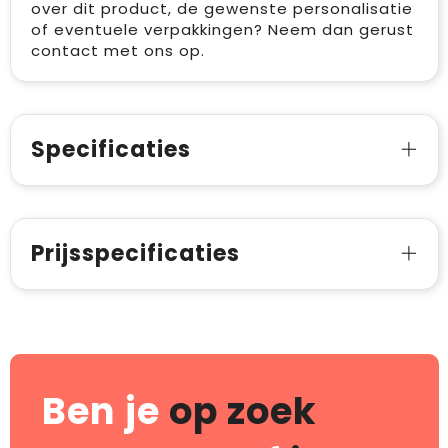
over dit product, de gewenste personalisatie
of eventuele verpakkingen? Neem dan gerust
contact met ons op.
Specificaties
Prijsspecificaties
Ben je
op zoek