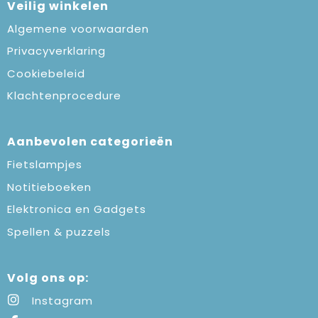
Veilig winkelen
Algemene voorwaarden
Privacyverklaring
Cookiebeleid
Klachtenprocedure
Aanbevolen categorieën
Fietslampjes
Notitieboeken
Elektronica en Gadgets
Spellen & puzzels
Volg ons op:
Instagram