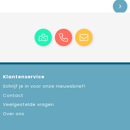
Klantenservice
Schrijf je in voor onze nieuwsbrief!
Contact
Veelgestelde vragen
Over ons