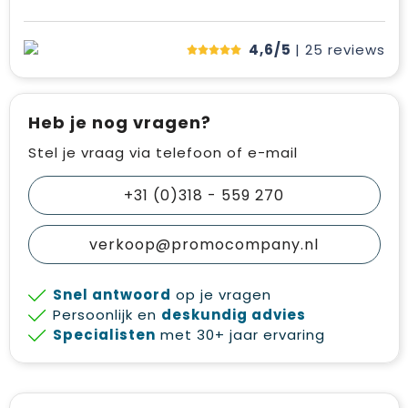
4,6/5
| 25
reviews
Heb je nog vragen?
Stel je vraag via telefoon of e-mail
+31 (0)318 - 559 270
verkoop@promocompany.nl
Snel antwoord
op je vragen
Persoonlijk en
deskundig advies
Specialisten
met 30+ jaar ervaring