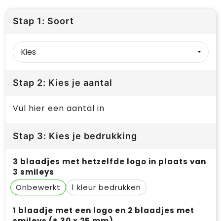
Stap 1: Soort
Stap 2: Kies je aantal
Vul hier een aantal in
Stap 3: Kies je bedrukking
3 blaadjes met hetzelfde logo in plaats van
3 smileys
Onbewerkt
1
1 blaadje met een logo en 2 blaadjes met
smileys (± 30 x 25 mm)