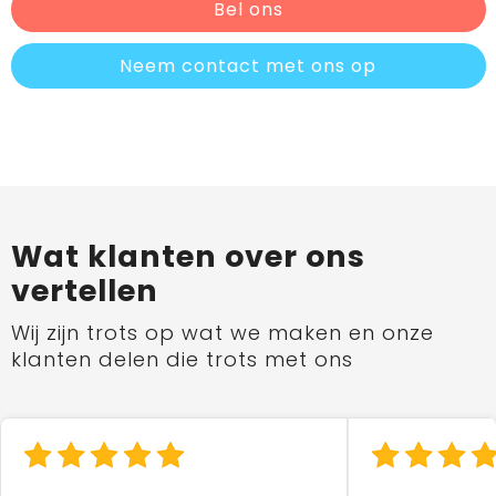
Bel ons
Neem contact met ons op
Wat klanten over ons
vertellen
Wij zijn trots op wat we maken en onze
klanten delen die trots met ons