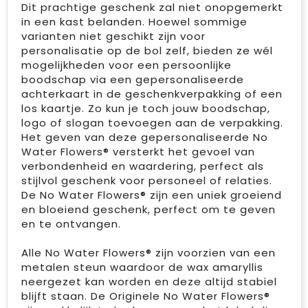
Dit prachtige geschenk zal niet onopgemerkt
in een kast belanden. Hoewel sommige
varianten niet geschikt zijn voor
personalisatie op de bol zelf, bieden ze wél
mogelijkheden voor een persoonlijke
boodschap via een gepersonaliseerde
achterkaart in de geschenkverpakking of een
los kaartje. Zo kun je toch jouw boodschap,
logo of slogan toevoegen aan de verpakking.
Het geven van deze gepersonaliseerde No
Water Flowers® versterkt het gevoel van
verbondenheid en waardering, perfect als
stijlvol geschenk voor personeel of relaties.
De No Water Flowers® zijn een uniek groeiend
en bloeiend geschenk, perfect om te geven
en te ontvangen.
Alle No Water Flowers® zijn voorzien van een
metalen steun waardoor de wax amaryllis
neergezet kan worden en deze altijd stabiel
blijft staan. De Originele No Water Flowers®