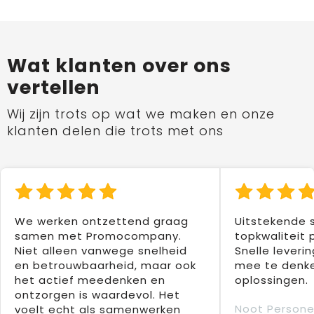
Wat klanten over ons
vertellen
Wij zijn trots op wat we maken en onze
klanten delen die trots met ons
We werken ontzettend graag
Uitstekende 
samen met Promocompany.
topkwaliteit 
Niet alleen vanwege snelheid
Snelle leverin
en betrouwbaarheid, maar ook
mee te denke
het actief meedenken en
oplossingen.
ontzorgen is waardevol. Het
Noot Persone
voelt echt als samenwerken