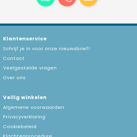
Klantenservice
Schrijf je in voor onze nieuwsbrief!
Contact
Veelgestelde vragen
Over ons
Veilig winkelen
Algemene voorwaarden
Privacyverklaring
Cookiebeleid
Klachtenprocedure