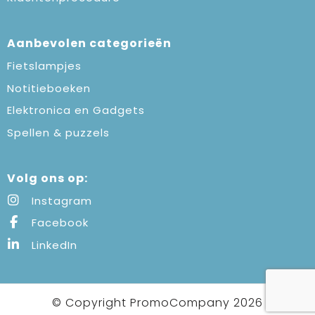
Aanbevolen categorieën
Fietslampjes
Notitieboeken
Elektronica en Gadgets
Spellen & puzzels
Volg ons op:
Instagram
Facebook
LinkedIn
© Copyright PromoCompany 2026