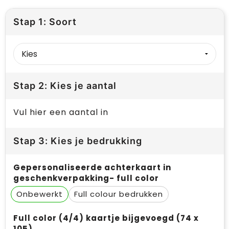
Stap 1: Soort
Stap 2: Kies je aantal
Vul hier een aantal in
Stap 3: Kies je bedrukking
Gepersonaliseerde achterkaart in
geschenkverpakking- full color
Onbewerkt
Full colour
Full color (4/4) kaartje bijgevoegd (74 x
105)