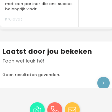
met een partner die ons succes
belangrijk vindt.
Kruidvat
Laatst door jou bekeken
Toch wel leuk hé!
Geen resultaten gevonden.