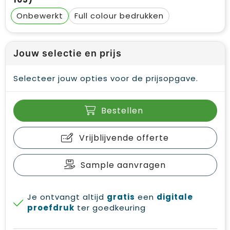
Onbewerkt
Full colour
Jouw selectie en prijs
Selecteer jouw opties voor de prijsopgave.
Bestellen
Vrijblijvende offerte
Sample aanvragen
Je ontvangt altijd
gratis
een
digitale
proefdruk
ter goedkeuring