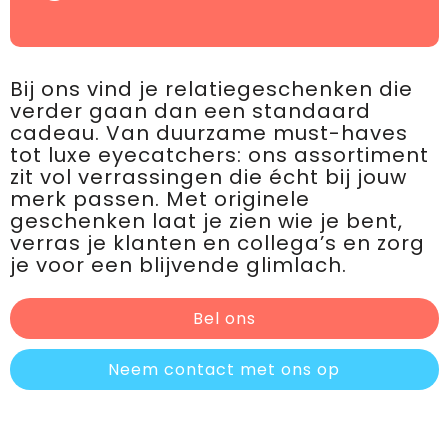
Bij ons vind je relatiegeschenken die
verder gaan dan een standaard
cadeau. Van duurzame must-haves
tot luxe eyecatchers: ons assortiment
zit vol verrassingen die écht bij jouw
merk passen. Met originele
geschenken laat je zien wie je bent,
verras je klanten en collega’s en zorg
je voor een blijvende glimlach.
Bel ons
Neem contact met ons op