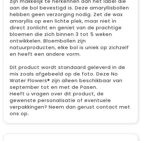
zijn makkelijk te herkennen aan het label die
aan de bol bevestigd is. Deze amaryllisbollen
hebben geen verzorging nodig. Zet de wax
amaryllis op een lichte plek, maar niet in
direct zonlicht en geniet van de prachtige
bloemen die zich binnen 3 tot 5 weken
ontwikkelen. Bloembollen zijn
natuurproducten, elke bol is uniek op zichzelf
en heeft een andere vorm.
Dit product wordt standaard geleverd in de
mix zoals afgebeeld op de foto. Deze No
Water Flowers® zijn alleen beschikbaar van
september tot en met de Pasen.
Heeft u vragen over dit product, de
gewenste personalisatie of eventuele
verpakkingen? Neem dan gerust contact met
ons op.