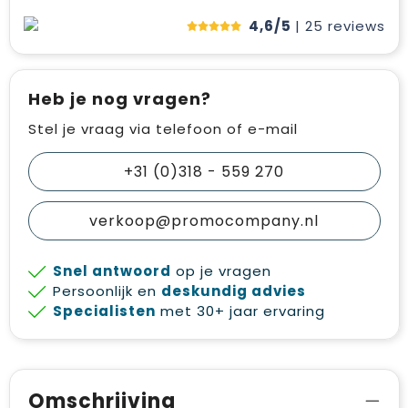
4,6/5
| 25
reviews
Heb je nog vragen?
Stel je vraag via telefoon of e-mail
+31 (0)318 - 559 270
verkoop@promocompany.nl
Snel antwoord
op je vragen
Persoonlijk en
deskundig advies
Specialisten
met 30+ jaar ervaring
Omschrijving