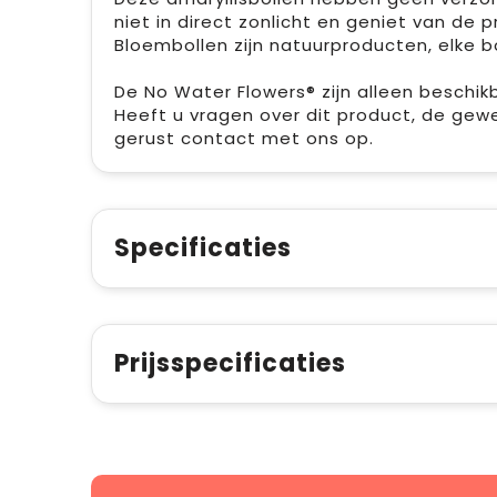
niet in direct zonlicht en geniet van de 
Bloembollen zijn natuurproducten, elke b
De No Water Flowers® zijn alleen beschi
Heeft u vragen over dit product, de gew
gerust contact met ons op.
Specificaties
Prijsspecificaties