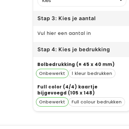
Stap 3: Kies je aantal
Vul hier een aantal in
Stap 4: Kies je bedrukking
Bolbedrukking (± 45 x 40 mm)
Onbewerkt
1
Full color (4/4) kaartje
bijgevoegd (105 x 148)
Onbewerkt
Full colour