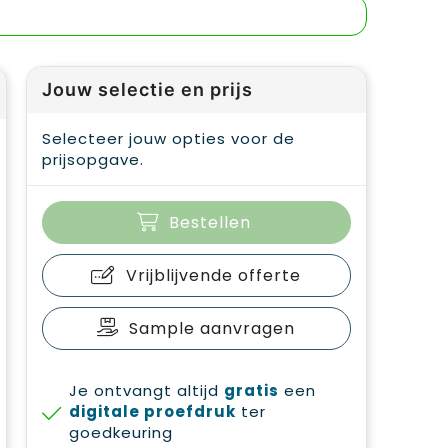
Jouw selectie en prijs
Selecteer jouw opties voor de
prijsopgave.
Bestellen
Vrijblijvende offerte
Sample aanvragen
Je ontvangt altijd
gratis
een
digitale proefdruk
ter
goedkeuring