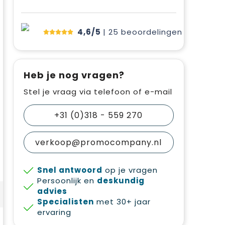
4,6/5
| 25
beoordelingen
Heb je nog vragen?
Stel je vraag via telefoon of e-mail
+31 (0)318 - 559 270
verkoop@promocompany.nl
Snel antwoord
op je vragen
Persoonlijk en
deskundig
advies
Specialisten
met 30+ jaar
ervaring