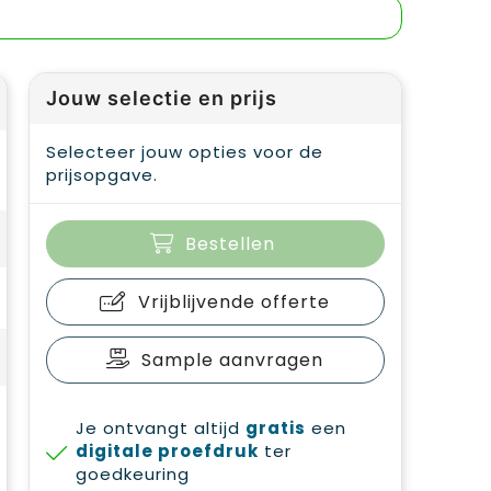
Jouw selectie en prijs
Selecteer jouw opties voor de
prijsopgave.
Bestellen
Vrijblijvende offerte
Sample aanvragen
Je ontvangt altijd
gratis
een
digitale proefdruk
ter
goedkeuring