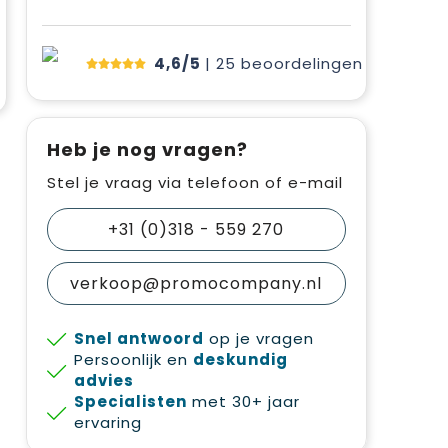
4,6/5
| 25
beoordelingen
Heb je nog vragen?
Stel je vraag via telefoon of e-mail
+31 (0)318 - 559 270
verkoop@promocompany.nl
Snel antwoord
op je vragen
Persoonlijk en
deskundig
advies
Specialisten
met 30+ jaar
ervaring