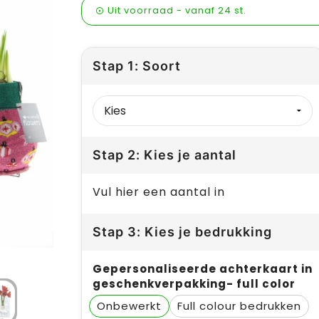
Uit voorraad -
vanaf
24 st.
Stap 1: Soort
Stap 2: Kies je aantal
Vul hier een aantal in
Stap 3: Kies je bedrukking
Gepersonaliseerde achterkaart in
geschenkverpakking- full color
Onbewerkt
Full colour