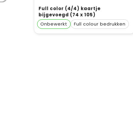
Full color (4/4) kaartje
bijgevoegd (74 x 105)
Onbewerkt
Full colour