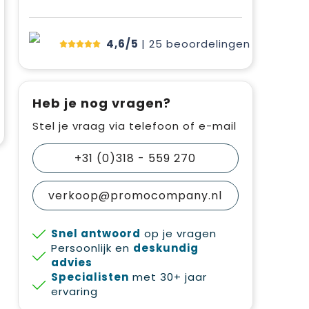
4,6/5
| 25
beoordelingen
Heb je nog vragen?
Stel je vraag via telefoon of e-mail
+31 (0)318 - 559 270
verkoop@promocompany.nl
Snel antwoord
op je vragen
Persoonlijk en
deskundig
advies
Specialisten
met 30+ jaar
ervaring