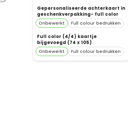
Gepersonaliseerde achterkaart in
geschenkverpakking- full color
Onbewerkt
Full colour
Full color (4/4) kaartje
bijgevoegd (74 x 105)
Onbewerkt
Full colour