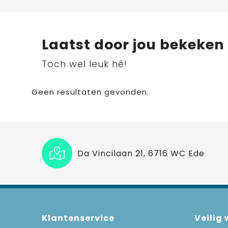
Laatst door jou bekeken
Toch wel leuk hé!
Geen resultaten gevonden.
Da Vincilaan 21, 6716 WC Ede
Klantenservice
Veilig