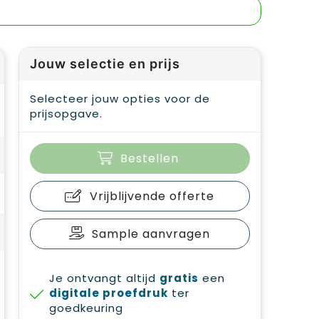
Jouw selectie en prijs
Selecteer jouw opties voor de
prijsopgave.
Bestellen
Vrijblijvende offerte
Sample aanvragen
Je ontvangt altijd
gratis
een
digitale proefdruk
ter
goedkeuring