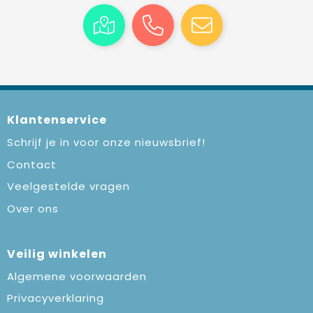
Klantenservice
Schrijf je in voor onze nieuwsbrief!
Contact
Veelgestelde vragen
Over ons
Veilig winkelen
Algemene voorwaarden
Privacyverklaring