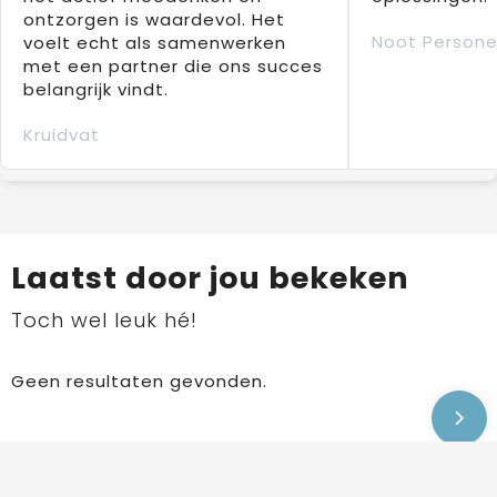
ontzorgen is waardevol. Het
Noot Persone
voelt echt als samenwerken
met een partner die ons succes
belangrijk vindt.
Kruidvat
Laatst door jou bekeken
Toch wel leuk hé!
Geen resultaten gevonden.