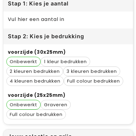
Stap 1: Kies je aantal
Vul hier een aantal in
Stap 2: Kies je bedrukking
voorzijde (30x25mm)
Onbewerkt
1
2
3
4
Full colour
voorzijde (25x25mm)
Onbewerkt
Graveren
Full colour