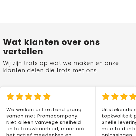
Wat klanten over ons
vertellen
Wij zijn trots op wat we maken en onze
klanten delen die trots met ons
We werken ontzettend graag
Uitstekende 
samen met Promocompany.
topkwaliteit 
Niet alleen vanwege snelheid
Snelle leverin
en betrouwbaarheid, maar ook
mee te denke
het actief meedenken en
oplossingen.