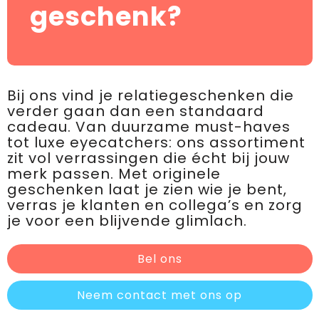
geschenk?
Bij ons vind je relatiegeschenken die
verder gaan dan een standaard
cadeau. Van duurzame must-haves
tot luxe eyecatchers: ons assortiment
zit vol verrassingen die écht bij jouw
merk passen. Met originele
geschenken laat je zien wie je bent,
verras je klanten en collega’s en zorg
je voor een blijvende glimlach.
Bel ons
Neem contact met ons op