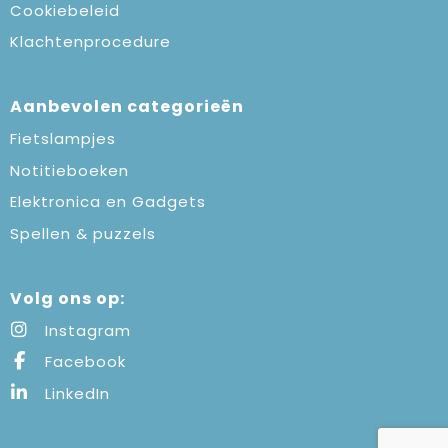
Cookiebeleid
Klachtenprocedure
Aanbevolen categorieën
Fietslampjes
Notitieboeken
Elektronica en Gadgets
Spellen & puzzels
Volg ons op:
Instagram
Facebook
LinkedIn