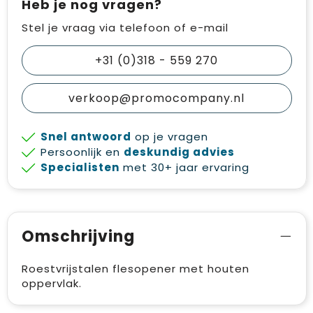
Heb je nog vragen?
Stel je vraag via telefoon of e-mail
+31 (0)318 - 559 270
verkoop@promocompany.nl
Snel antwoord
op je vragen
Persoonlijk en
deskundig advies
Specialisten
met 30+ jaar ervaring
Omschrijving
Roestvrijstalen flesopener met houten
oppervlak.