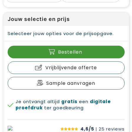
Jouw selectie en prijs
Selecteer jouw opties voor de prijsopgave.
Bestellen
Vrijblijvende offerte
Sample aanvragen
Je ontvangt altijd
gratis
een
digitale
proefdruk
ter goedkeuring
4,6/5
| 25
reviews